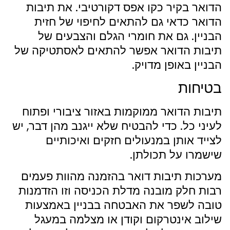
הדואר בקיר כקו אפס דקורטיבי. את תיבות
הדואר כדאי גם להתאים לחיפוי של חזית
הבניין. גם את חומרי הגלם והצבעים של
תיבות הדואר אפשר להתאים לאסתטיקה של
הבניין באופן מדויק.
בטיחות
תיבות הדואר ממוקמות באזור ציבורי ופתוח
לעיני כל. כדי להבטיח שלא ייגנב מהן דבר, יש
לצייד אותן במנעולים חזקים ואיכותיים
שישמרו על תכולתן.
מערכות תיבות דואר בהזמנה מהוות פעמים
רבות חלק מובנה מדלת הכניסה וזו הזדמנות
טובה לשפר את האבטחה בבניין באמצעות
שילוב אינטרקום וקודן או מצלמה במעגל