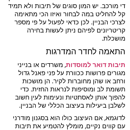
די מורכב. יש המון סוגים של תיבות ולא תמיד
קל להחליט במה לבחור ואיזו הכי מתאימה
לצרכי הבניין. לכן כדאי לפעול על פי מספר
קריטריונים לפיהם ניתן לעשות בחירה
מושכלת.
התאמה לחדר המדרגות
תיבות דואר למוסדות
, משרדים או בנייני
מגורים פרושות ככוורת על פני פאנל גדול
ורחב או שהן מחוברות לקיר. הן מושכות
תשומת לב ומוסיפות לנראות החזית. כדי
להפוך אותן לאסתטיות ונעימות לעין חשוב
לשלבן ביעילות בעיצוב הכללי של הבניין.
לדוגמא, אם העיצוב כולו הוא בסגנון מודרני
עם קווים נקיים, מומלץ להטמיע את תיבות