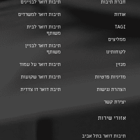
חברת תיבות
תיבות דואר לבניינים
אודות
תיבות דואר למשרדים
TAGI
תיבות דואר לבית
משותף
ממליצים
תיבות דואר לבניין
לקוחותינו
משותף
מגזין
תיבות דואר על עמוד
מדיניות פרטיות
תיבות דואר שקועות
הצהרת נגישות
תיבת דואר דו צדדית
יצירת קשר
אזורי שירות
תיבות דואר בתל אביב