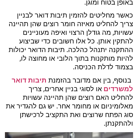
באופן בטוח ומוגן.
כאשר מחליטים להזמין תיבות דואר לבניין
צריך להחליט מאיזה חומר רוצים שהן תהיינה
עשויות, מה גודלן הרצוי ואיפה מעוניינים
להתקין אותן. כל אלו חשובים כדי שביצוע
ההתקנה יתנהל כהלכה. תיבות הדואר יכולות
להיות מותקנות בתוך הלובי או מחוצה לו,
בצמוד לדלת הכניסה.
בנוסף, בין אם מדובר בהזמנת
תיבות דואר
למשרדים
או לסוגי בניין אחרים, צריך
להחליט האם רוצים שהן תהיינה עשויות
מאלומיניום או מחומר אחר. יש גם להגדיר את
סוג הפתח שרוצים ואת התקציב לרכישתן
ולהתקנתן.