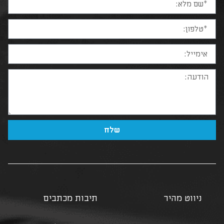
שלח
ניווט מהיר
תיבות מכתבים