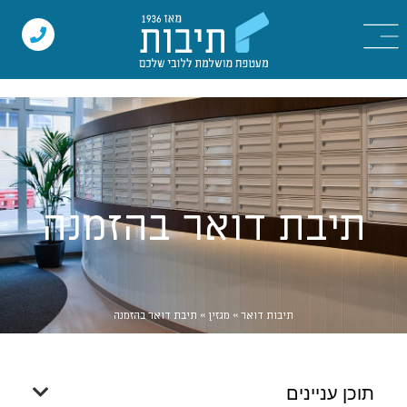
תיבת דואר בהזמנה
תיבות דואר
»
מגזין
»
תיבת דואר בהזמנה
תוכן עניינים