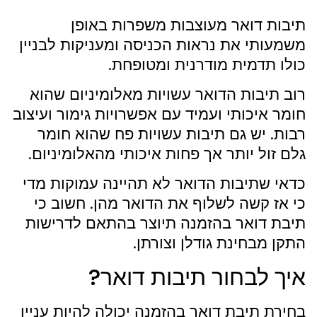
תיבות דואר מעוצבות משפרות באופן
משמעותי את נראות הכניסה ומעניקות לבניין
כולו תדמית מודרנית ומטופחת.
רוב תיבות הדואר עשויות מאלומיניום שהוא
חומר איכותי ועמיד עם אפשרויות גימור ועיצוב
רבות. יש גם תיבות עשויות פח שהוא חומר
גלם זול יותר אך פחות איכותי מהאלומיניום.
כדאי שתיבות הדואר לא תהיינה עמוקות מדי
כי אז קשה לשלוף את הדואר מהן. חשוב כי
תיבת דואר בהזמנה תיוצר בהתאם לדרישות
התקן מבחינת גודלן וצורתן.
איך לבחור תיבות דואר?
בחירת תיבת דואר בהזמנה יכולה להיות עניין