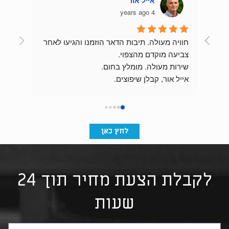
אייל אור
4 years ago
חוויה מעולה. תיבות הדאר הוזמנו והגיעו לאחר 
צביעה מוקדם מהצפוי.
שירות מעולה. מומלץ בחום.
התוצאה מהממת וכניסת הבניין מרשימה בזכות 
אייל אור, קבלן שיפוצים.
לחץ כאן
לקבלת הצעת מחיר תוך 24
שעות