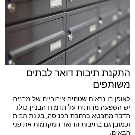
התקנת תיבות דואר לבתים
משותפים
לאופן בו נראים שטחים ציבוריים של מבנים
יש השפעה מהותית על תדמית הבניין כולו.
הדבר מתבטא ברחבת הכניסה, בגינת הבית
וכמובן גם בתיבות הדואר המקדמות את פני
הבאים.