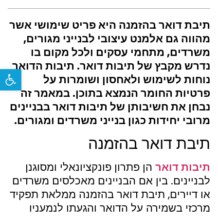
תיבת דואר בהזמנה היא פריט שימושי אשר
מהווה גם אלמנט עיצובי לבנייני מגורים,
משרדים, מתחמי עסקים ולכל מקום בו
נדרש מקבץ של תיבות דואר. תיבות הדואר
פתח
נוחות לשימוש ולאחסון ושומרות על
פרטיות החומר הנמצא בתוכן. במאמר זה
נבחן את חשיבותן של תיבות דואר בבניינים
מרובי יחידות כגון בנייני משרדים ומגורים.
תיבת דואר בהזמנה
תיבות דואר
הן פתרון פונקציונאלי ומסוגנן
לבניינים. בין אם הבניינים מאכלסים משרדים
או דיירים, תיבת דואר בהזמנה ממלאת תפקיד
מרכזי בשמירה על הדואר והגעתו לנמעניו