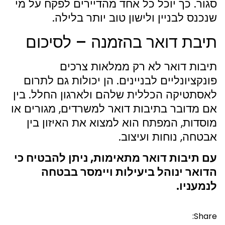
סגור. כך יוכל כל אחד מהדיירים לפקח על מי
שנכנס לבניין ולישון טוב יותר בלילה.
תיבת דואר בהזמנה – לסיכום
תיבות דואר לא רק ממלאות צרכים
פונקציונליים לבניינים. הן יכולות גם לתרום
לאסתטיקה הכללית שלהם ולארגון החלל. בין
אם מדובר בתיבות דואר למשרדים, מגורים או
מוסדות, המפתח הוא למצוא את האיזון בין
אבטחה, נוחות ועיצוב.
עם תיבות דואר מתאימות, ניתן להבטיח כי
הדואר ינוהל ביעילות ויימסר בבטחה
לנמעניו.
Share: