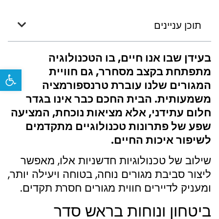
תוכן עניינים
בעידן שבו אנו חיים, בו הטכנולוגיה
מתפתחת בקצב מסחרר, גם חוויית
פתח
המגורים שלנו עוברת טרנספורמציה
משמעותית. הבית החכם כבר אינו בגדר
חלום עתידני, אלא מציאות נוכחת, המציעה
שפע של פתרונות טכנולוגיים מתקדמים
לשיפור איכות החיים.
שילוב של טכנולוגיות חדשניות אלו, מאפשר
ליצור סביבת מגורים נוחה, בטוחה ויעילה יותר,
ומעניק לדיירים חווית מגורים חסרת תקדים.
ביטחון ונוחות בראש סדר