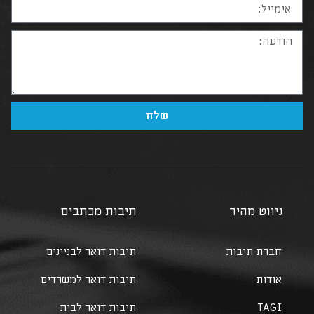
שלח
ניווט מהיר
תיבות מכתבים
חברת תיבות
תיבות דואר לבניינים
אודות
תיבות דואר למשרדים
TAGI
תיבות דואר לבית