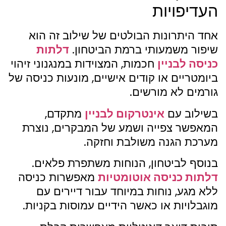
העדיפויות
אחד היתרונות הבולטים של שילוב זה הוא
שיפור משמעותי ברמת הביטחון.
דלתות
כניסה לבניין
חכמות, המצוידות במנגנוני זיהוי
ביומטריים או קודים אישיים, מונעות כניסה של
גורמים לא מורשים.
בשילוב עם
אינטרקום לבניין
מתקדם,
המאפשר צפייה ושמע של המבקרים, נוצרת
מערכת הגנה משולבת וחזקה.
בנוסף לביטחון, הנוחות משתפרת פלאים.
דלתות כניסה אוטומטיות
מאפשרות כניסה
ללא מגע, נוחות במיוחד עבור דיירים עם
מוגבלויות או כאשר הידיים עמוסות בקניות.