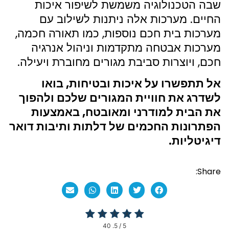
שבה הטכנולוגיה משמשת לשיפור איכות
החיים. מערכות אלה ניתנות לשילוב עם
מערכות בית חכם נוספות, כמו תאורה חכמה,
מערכות אבטחה מתקדמות וניהול אנרגיה
חכם, ויוצרות סביבת מגורים מחוברת ויעילה.
אל תתפשרו על איכות ובטיחות, בואו
לשדרג את חוויית המגורים שלכם ולהפוך
את הבית למודרני ומאובטח, באמצעות
הפתרונות החכמים של דלתות ותיבות דואר
דיגיטליות.
Share:
40
/ 5.
5