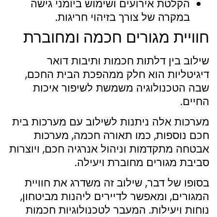
הקלטת אירועים ושימוש ביומני גישה
במקרה של צורך בזיהוי חריגות.
חוויית מגורים חכמה ומחוברת
שילוב בין דלתות חכמות ותיבות דואר
דיגיטליות הוא חלק ממהפכת הבית החכם,
שבה הטכנולוגיה משמשת לשיפור איכות
החיים.
מערכות אלה ניתנות לשילוב עם מערכות בית
חכם נוספות, כמו תאורה חכמה, מערכות
אבטחה מתקדמות וניהול אנרגיה חכם, ויוצרות
סביבת מגורים מחוברת ויעילה.
בסופו של דבר, שילוב זה משדרג את חוויית
המגורים, ומאפשר לדיירים ליהנות מביטחון,
נוחות ויעילות. המעבר לטכנולוגיות חכמות