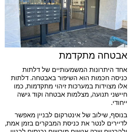
אבטחה מתקדמת
אחד היתרונות המשמעותיים של דלתות
כניסה חכמות הוא השיפור באבטחה. דלתות
אלו מצוידות במערכות זיהוי מתקדמות, כמו
חיישני תנועה, מצלמות אבטחה וקוד גישה
ייחודי.
בנוסף, שילוב של אינטרקום לבניין מאפשר
לדיירים לנטר את כניסת המבקרים בזמן אמת,
ולהבטיח שרק אנשים מורשים נכנסים לבניין.