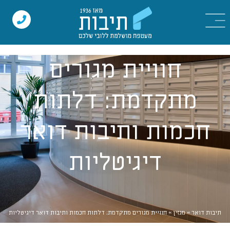
חוויית מגורים
מתקדמת: דלתות
חכמות ותיבות דואר
דיגיטליות
תיבות דואר
»
מגזין
»
חוויית מגורים מתקדמת: דלתות חכמות ותיבות דואר דיגיטליות