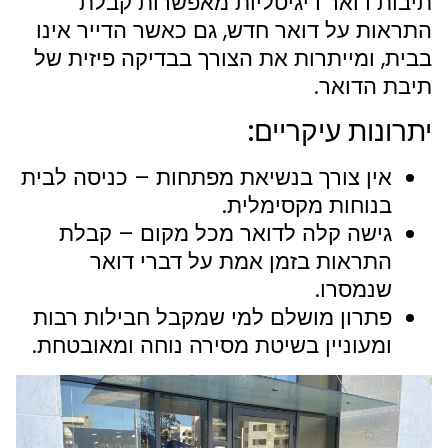
תיבות דואר דיגיטליות מאפשרות קבלת
התראות על דואר חדש, גם כאשר הדייר אינו
בבית, ומייתרות את הצורך בבדיקה פיזית של
תיבת הדואר.
יתרונות עיקריים:
אין צורך בנשיאת מפתחות – כניסה לבית
בנוחות מקסימלית.
גישה קלה לדואר מכל מקום – קבלת
התראות בזמן אמת על דברי דואר
שנמסרו.
פתרון מושלם למי שמקבל חבילות רבות
ומעוניין בשיטת מסירה נוחה ומאובטחת.