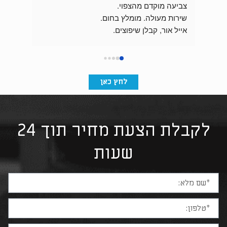
צביעה מוקדם מהצפוי.
שירות מעולה. מומלץ בחום.
התוצאה מהממת וכניסת הבניין מרשימה בזכות 
אייל אור, קבלן שיפוצים.
לחץ כאן
לקבלת הצעת מחיר תוך 24
שעות