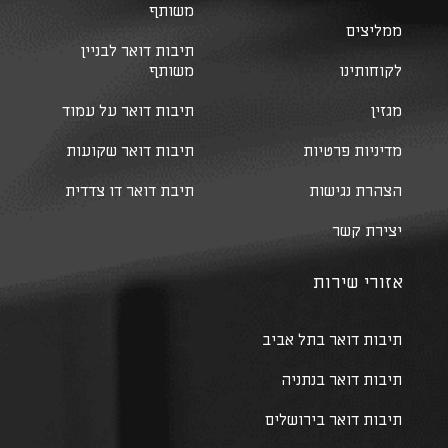
משותף
ממליצים
תיבות דואר לבניין
לקוחותינו
משותף
מגזין
תיבות דואר על עמוד
מדיניות פרטיות
תיבות דואר שקועות
הצהרת נגישות
תיבת דואר דו צדדית
יצירת קשר
אזורי שירות
תיבות דואר בתל אביב
תיבות דואר בנתניה
תיבות דואר בירושלים