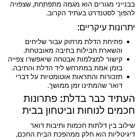
בבנייני מגורים הוא מגמה מתפתחת, שצפויה
להפוך לסטנדרט בעתיד הקרוב.
יתרונות עיקריים:
פתיחת הדלת מרחוק עבור שליחים
והשארת חבילות בתיבה מאובטחת.
קישור למצלמות אבטחה שיאפשרו צפייה
בזמן אמת במתרחש ליד הדלת והתיבה.
תזכורות והתראות אוטומטיות על דברי
דואר שהמתינו זמן ממושך.
העתיד כבר בדלת: פתרונות
חכמים לנוחות וביטחון בבית
שילוב בין דלתות חכמות ותיבות דואר
דיגיטליות הוא חלק ממהפכת הבית החכם,