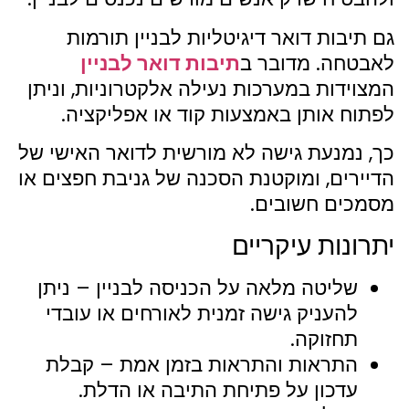
גם תיבות דואר דיגיטליות לבניין תורמות
לאבטחה. מדובר ב
תיבות דואר לבניין
המצוידות במערכות נעילה אלקטרוניות, וניתן
לפתוח אותן באמצעות קוד או אפליקציה.
כך, נמנעת גישה לא מורשית לדואר האישי של
הדיירים, ומוקטנת הסכנה של גניבת חפצים או
מסמכים חשובים.
יתרונות עיקריים
שליטה מלאה על הכניסה לבניין – ניתן
להעניק גישה זמנית לאורחים או עובדי
תחזוקה.
התראות והתראות בזמן אמת – קבלת
עדכון על פתיחת התיבה או הדלת.