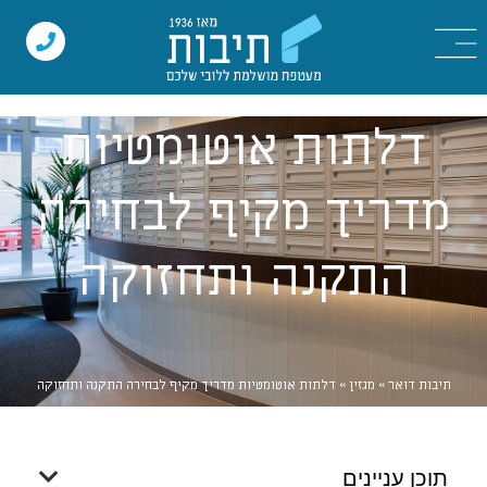
דלתות אוטומטיות
מדריך מקיף לבחירה
התקנה ותחזוקה
תיבות דואר
»
מגזין
»
דלתות אוטומטיות מדריך מקיף לבחירה התקנה ותחזוקה
תוכן עניינים