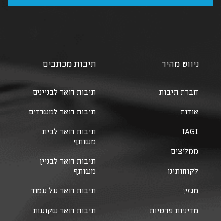
ניווט מהיר
תיבות מכתבים
חברת תיבות
תיבות דואר לבניינים
אודות
תיבות דואר למשרדים
TAGI
תיבות דואר לבית
משותף
ממליצים
תיבות דואר לבניין
לקוחותינו
משותף
מגזין
תיבות דואר על עמוד
מדיניות פרטיות
תיבות דואר שקועות