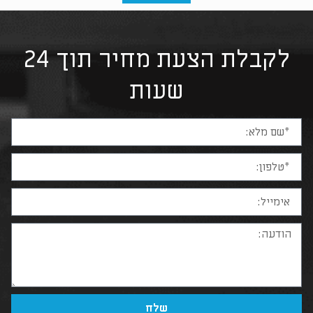
לקבלת הצעת מחיר תוך 24
שעות
שלח