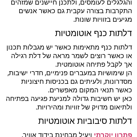
והגלגלים לעומסים, ולתכנן חיישנים שמזהים
התקרבות בצורה עקבית גם כאשר אנשים
מגיעים בזוויות שונות.
דלתות כנף אוטומטיות
דלתות כנף מתאימות כאשר יש מגבלות תכנון
או כאשר רוצים לשמר מראה של דלת רגילה
אך לקבל פתיחה אוטומטית.
הן שימושיות במעברים פנימיים, חדרי ישיבות,
מסדרונות, ולעיתים גם בכניסות חיצוניות
כאשר תנאי המקום מאפשרים.
כאן יש חשיבות גדולה למניעת פגיעה בפתיחה
ולתיאום מדויק של זוויות ומהירויות.
דלתות סיבוביות אוטומטיות
פתרון יוקרתי
ויעיל מבחינת בידוד אוויר,