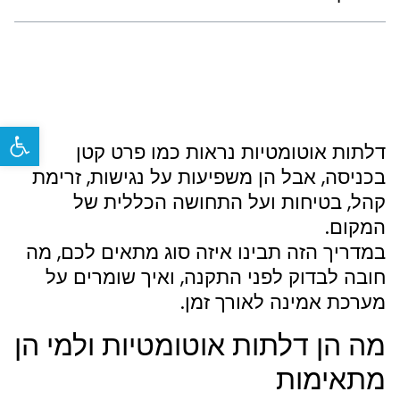
פתח
דלתות אוטומטיות נראות כמו פרט קטן
בכניסה, אבל הן משפיעות על נגישות, זרימת
קהל, בטיחות ועל התחושה הכללית של
המקום.
במדריך הזה תבינו איזה סוג מתאים לכם, מה
חובה לבדוק לפני התקנה, ואיך שומרים על
מערכת אמינה לאורך זמן.
מה הן דלתות אוטומטיות ולמי הן
מתאימות