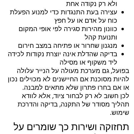
ולא רק נקודה אחת
עצירה בעת התנגדות כדי למנוע הפעלת
כוח על אדם או על חפץ
כוונון מהירות סגירה לפי אופי המקום
ותנועת קהל
מנגנון שחרור או פתיחה במצב חירום
בדיקה שהדלת אינה יוצרת נקודות לכידה
ליד משקוף או מסילה
בפועל, גם מערכת מעולה על הנייר עלולה
להיות מסוכנת אם החיישנים לא מכוילים נכון
או אם בחרו פתרון שלא מתאים למבנה.
לכן חשוב לא רק לבחור ציוד, אלא לוודא
תהליך מסודר של התקנה, בדיקה והדרכת
שימוש.
תחזוקה ושירות כך שומרים על