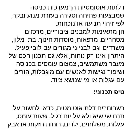
דלתות אוטומטיות הן מערכות כניסה
שמבצעות פתיחה וסגירה בעזרת מנוע ובקר,
לפי זיהוי תנועה או נוכחות.
הן מתאימות למבנים ציבוריים, מרכזים
מסחריים, מרפאות, מוסדות חינוך, בתי מלון,
משרדים וגם לבנייני מגורים עם לובי פעיל.
היתרון אינו רק נוחות, אלא גם תכנון חכם של
מעבר משתמשים, צמצום עומסים בכניסה
ושיפור נגישות לאנשים עם מוגבלות, הורים
עם עגלות או מי שנושא ציוד.
טיפ תכנוני:
כשבוחרים דלת אוטומטית, כדאי לחשוב על
תרחישי שיא ולא על יום רגיל. שעות עומס,
עגלות, משלוחים, ילדים, רוחות חזקות או אבק