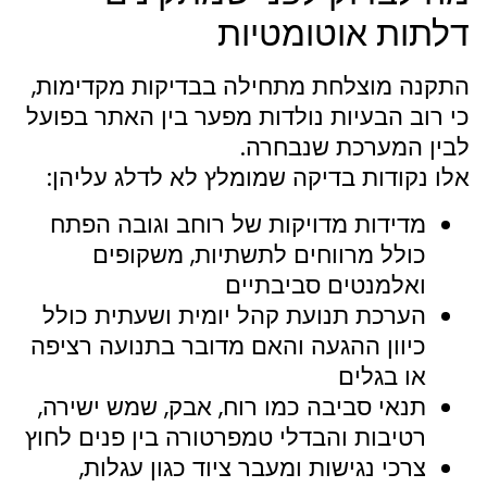
דלתות אוטומטיות
התקנה מוצלחת מתחילה בבדיקות מקדימות,
כי רוב הבעיות נולדות מפער בין האתר בפועל
לבין המערכת שנבחרה.
אלו נקודות בדיקה שמומלץ לא לדלג עליהן:
מדידות מדויקות של רוחב וגובה הפתח
כולל מרווחים לתשתיות, משקופים
ואלמנטים סביבתיים
הערכת תנועת קהל יומית ושעתית כולל
כיוון ההגעה והאם מדובר בתנועה רציפה
או בגלים
תנאי סביבה כמו רוח, אבק, שמש ישירה,
רטיבות והבדלי טמפרטורה בין פנים לחוץ
צרכי נגישות ומעבר ציוד כגון עגלות,