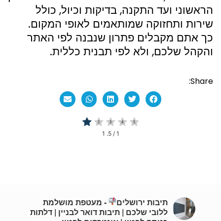
הראשוני ועד התקנה, בדיקות וכיול, כולל
שירות ותחזוקה שמותאמים לאופי המקום.
כך אתם מקבלים פתרון שנבנה לפי האתר
והקהל שלכם, ולא לפי תבנית כללית.
Share:
1
/ 5.
1
תיבות ירושלים
- מעטפת מושלמת
ללובי שלכם | תיבות דואר לבניין | דלתות