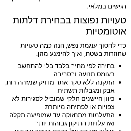
רגישים במלאי.
טעויות נפוצות בבחירת דלתות
אוטומטיות
כדי לחסוך עוגמת נפש, הנה כמה טעויות
שחוזרות בשטח, ואיך להימנע מהן.
בחירה לפי מחיר בלבד בלי להתחשב
בעומס תנועה ובסביבה
התקנה ללא סקר אתר מדויק שמזהה רוח,
אבק ומגבלות תשתית
כיוון חיישנים חלקי שמוביל לסגירות לא
צפויות או לפתיחה מיותרת
התעלמות מתחזוקה עד שמופיעה תקלה
ואז עלויות התיקון גבוהות יותר