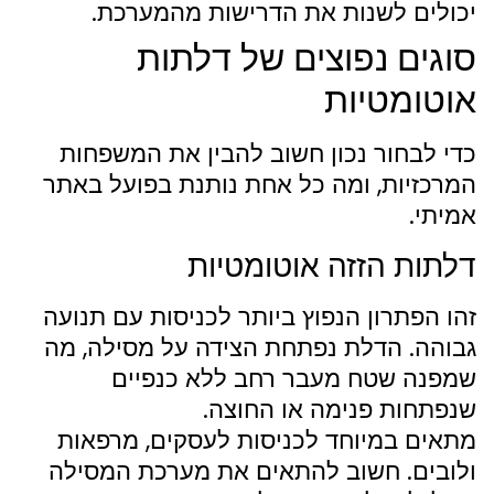
יכולים לשנות את הדרישות מהמערכת.
סוגים נפוצים של דלתות
אוטומטיות
כדי לבחור נכון חשוב להבין את המשפחות
המרכזיות, ומה כל אחת נותנת בפועל באתר
אמיתי.
דלתות הזזה אוטומטיות
זהו הפתרון הנפוץ ביותר לכניסות עם תנועה
גבוהה. הדלת נפתחת הצידה על מסילה, מה
שמפנה שטח מעבר רחב ללא כנפיים
שנפתחות פנימה או החוצה.
מתאים במיוחד לכניסות לעסקים, מרפאות
ולובים. חשוב להתאים את מערכת המסילה