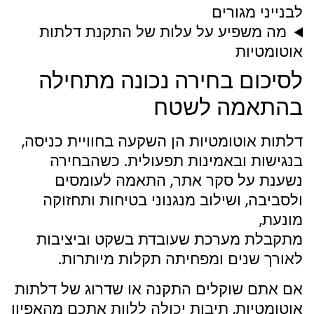
לבנייני מגורים
מה משפיע על עלות של התקנת דלתות
אוטומטיות
לסיכום בחירה נכונה מתחילה
בהתאמה לשטח
דלתות אוטומטיות הן השקעה בחוויית כניסה,
בנגישות ובאמינות תפעולית. כשהבחירה
נשענת על סקר אתר, התאמה לעומסים
ולסביבה, ושילוב מנגנוני בטיחות ותחזוקה
מונעת,
מתקבלת מערכת שעובדת בשקט וביציבות
לאורך שנים ומפחיתה תקלות מיותרות.
אם אתם שוקלים התקנה או שדרוג של דלתות
אוטומטיות, תיבות יכולה ללוות אתכם מהאפיון