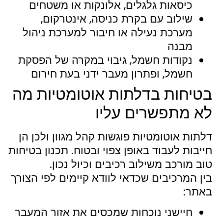
כיסאות גלגלים, אלונקות או משטחים
שילוב עם בקרת כניסה, אינטרקום,
מערכת נעילה או חיבור למערכת ניהול
מבנה
נקודות חשמל, גיבוי במקרה של הפסקת
חשמל, ופתרון מעבר ידני בעת חירום
בטיחות בדלתות אוטומטיות מה
לא מתפשרים עליו
דלתות אוטומטיות פוגשות קהל מגוון ולכן הן
חייבות לעבוד באופן צפוי ובטוח. תכנון בטיחות
טוב מורכב משילוב רכיבים וכיול נכון.
בין המרכיבים שכדאי לוודא קיימים לפי הצורך
באתר:
חיישני נוכחות שמכסים את אזור המעבר