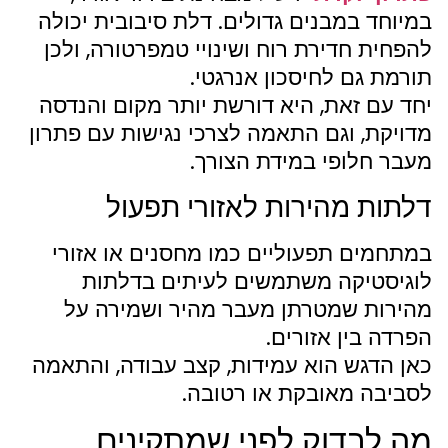
במיוחד במבנים גדולים. דלת סיבובית יכולה
להפחית חדירת רוח ושינויי טמפרטורה, ולכן
תורמת גם לחיסכון אנרגטי.
יחד עם זאת, היא דורשת יותר מקום והנדסה
מדויקת, וגם התאמה לצרכי נגישות עם פתרון
מעבר חלופי במידת הצורך.
דלתות מהירות לאזורי תפעול
במתחמים תפעוליים כמו מחסנים או אזורי
לוגיסטיקה משתמשים לעיתים בדלתות
מהירות שמטרתן מעבר מהיר ושמירה על
הפרדה בין אזורים.
כאן הדגש הוא עמידות, קצב עבודה, והתאמה
לסביבה מאובקת או רטובה.
מה לבדוק לפני שמתקינים