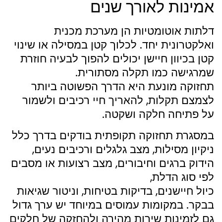
אמינות לאורך שנים
דלתות אוטומטיות הן מערכת מכנית
ואלקטרונית יחד. לכלוך קטן במסילה או שינוי
קטן בכיוון חיישן יכולים להפוך לבעיה חוזרת
שמרגישה כמו תקלה מסתורית.
תחזוקה מונעת היא הדרך הפשוטה ביותר
לצמצם תקלות, להאריך חיי רכיבים ולשמור
על פתיחה חלקה ושקטה.
במסגרת תחזוקה תקופתית בודקים בדרך כלל
ניקיון מסילות, מצב גלגלים ורכיבים נעים,
הידוק ברגים וחיבורים, מצב רצועות או מסבים
לפי סוג הדלת,
כיול חיישנים, בדיקות בטיחות, וניטור שגיאות
בבקר. במקומות עמוסים במיוחד יש ערך גדול
גם לזמינות שירות מהירה ולהחזקה של חלקים