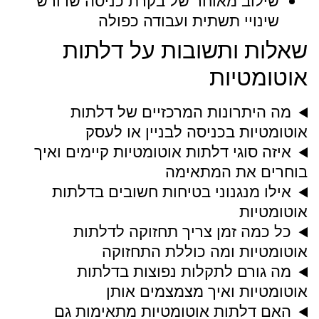
שילוב מאוחר של בקרת כניסה שדורש
שינויי תשתית ועבודה כפולה
שאלות ותשובות על דלתות
אוטומטיות
מה היתרונות המרכזיים של דלתות
אוטומטיות בכניסה לבניין או לעסק
איזה סוגי דלתות אוטומטיות קיימים ואיך
בוחרים את המתאימה
אילו מנגנוני בטיחות חשובים בדלתות
אוטומטיות
כל כמה זמן צריך תחזוקה לדלתות
אוטומטיות ומה כוללת התחזוקה
מה גורם לתקלות נפוצות בדלתות
אוטומטיות ואיך מצמצמים אותן
האם דלתות אוטומטיות מתאימות גם