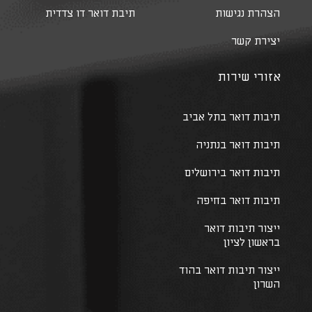
הצהרת נגישות
תיבת דואר דו צדדית
יצירת קשר
אזורי שירות
תיבות דואר בתל אביב
תיבות דואר בנתניה
תיבות דואר בירושלים
תיבות דואר בחיפה
ייצור תיבות דואר
בראשון לציון
ייצור תיבות דואר בהוד
השרון