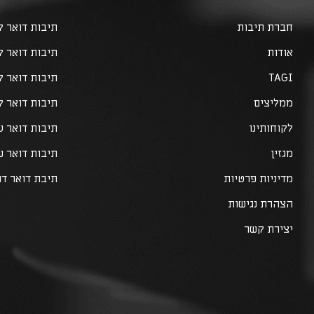
חברת תיבות
תיבות דואר לב
אודות
תיבות דואר 
TAGI
תיבות דואר 
ממליצים
תיבות דואר ל
לקוחותינו
תיבות דואר ע
מגזין
תיבות דואר 
מדיניות פרטיות
תיבת דואר דו
הצהרת נגישות
יצירת קשר