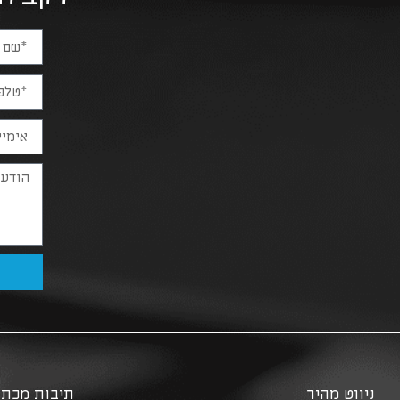
ניווט מהיר
תיבות מכתב