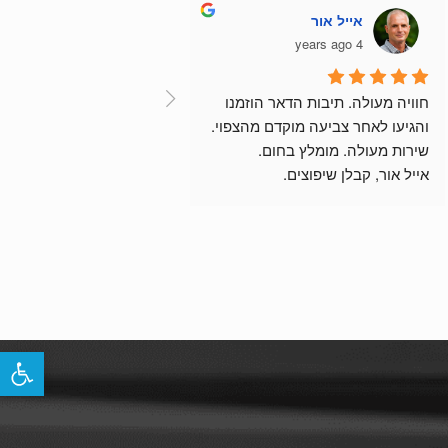
אייל אור
4 years ago
חוויה מעולה. תיבות הדאר הוזמנו 
והגיעו לאחר צביעה מוקדם מהצפוי.
שירות מעולה. מומלץ בחום.
אייל אור, קבלן שיפוצים.
פתח