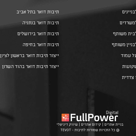
ניינים
תיבות דואר בתל אביב
למשרדים
תיבות דואר בנתניה
לבית משותף
תיבות דואר בירושלים
בניין משותף
תיבות דואר בחיפה
ל עמוד
ייצור תיבות דואר בראשון לציון
שקועות
ייצור תיבות דואר בהוד השרון
 צדדית
בניית אתרים | קידום אתרים | שיווק דיגיטלי
@ כל הזכויות שמורות לתיבות - TEVOT