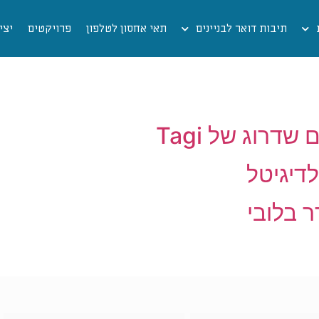
תיבות דואר לבניינים
תאי אחסון לטלפון
פרויקטים
יצי