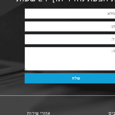
שלח
ים
אזורי שירות