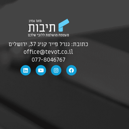
כתובת: גנרל פייר קניג 37, ירושלים
office@tevot.co.il
077-8046767