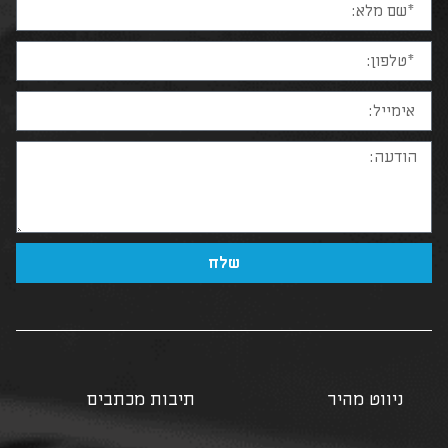
שלח
ניווט מהיר
תיבות מכתבים