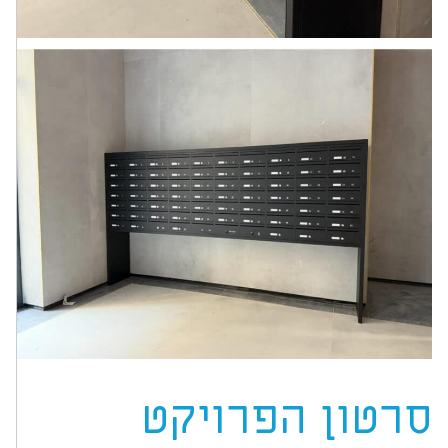
סרטון הפרויקט