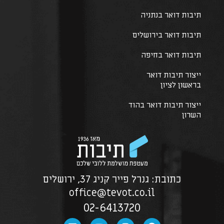
תיבות דואר בנתניה
תיבות דואר בירושלים
תיבות דואר בחיפה
ייצור תיבות דואר
בראשון לציון
ייצור תיבות דואר בהוד
השרון
כתובת: גנרל פייר קניג 37, ירושלים
office@tevot.co.il
02-6413720