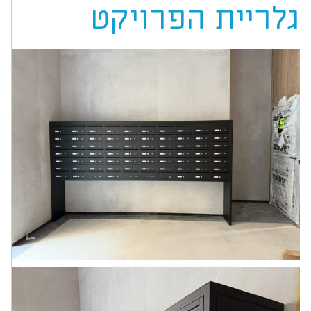
גלריית הפרויקט