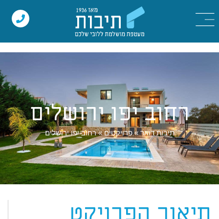
רחוב יפו ירושלים
תיבות דואר
»
פרויקטים
»
רחוב יפו ירושלים
תיאור הפרויקט