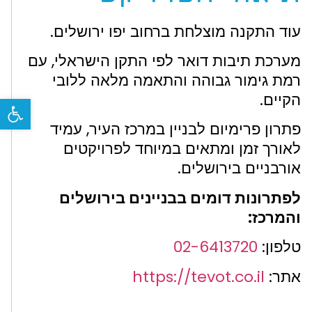
עוד התקנה מוצלחת ברחוב יפו ירושלים.
מערכת תיבות דואר לפי התקן הישראלי, עם
רמת גימור גבוהה והתאמה מלאה ללובי
הקיים.
פתח
פתרון פרימיום לבניין במרכז העיר, עמיד
לאורך זמן ומתאים במיוחד לפרויקטים
אורבניים בירושלים.
לפתרונות דומים בבניינים בירושלים
והמרכז:
טלפון:
02-6413720
אתר:
https://tevot.co.il