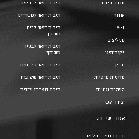
חברת תיבות
תיבות דואר לבניינים
אודות
תיבות דואר למשרדים
TAGI
תיבות דואר לבית
משותף
ממליצים
תיבות דואר לבניין
לקוחותינו
משותף
מגזין
תיבות דואר על עמוד
מדיניות פרטיות
תיבות דואר שקועות
הצהרת נגישות
תיבת דואר דו צדדית
יצירת קשר
אזורי שירות
תיבות דואר בתל אביב