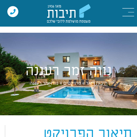
נווה זמר רעננה
תיבות דואר
»
פרויקטים
»
נווה זמר רעננה
תיאור הפרויקט