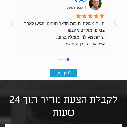
אייל אור
4 years ago
חוויה מעולה. תיבות הדאר הוזמנו והגיעו לאחר 
צביעה מוקדם מהצפוי.
שירות מעולה. מומלץ בחום.
התוצאה מהממת וכניסת הבניין מרשימה בזכות 
אייל אור, קבלן שיפוצים.
לחץ כאן
לקבלת הצעת מחיר תוך 24
שעות