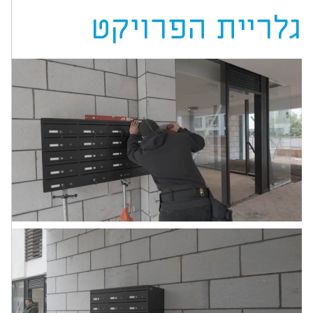
גלריית הפרויקט