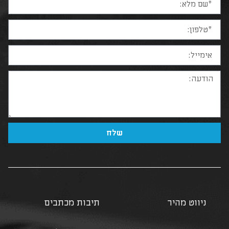
שלח
ניווט מהיר
תיבות מכתבים