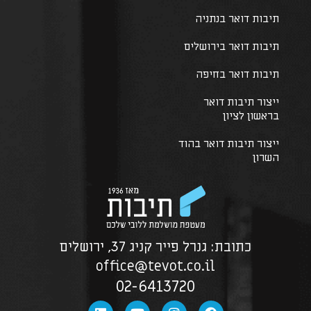
תיבות דואר בנתניה
תיבות דואר בירושלים
תיבות דואר בחיפה
ייצור תיבות דואר
בראשון לציון
ייצור תיבות דואר בהוד
השרון
כתובת: גנרל פייר קניג 37, ירושלים
office@tevot.co.il
02-6413720