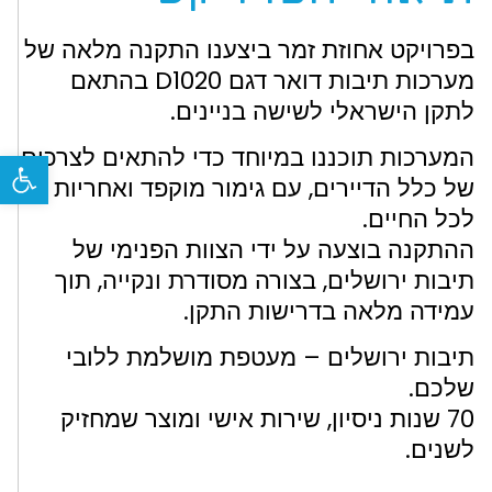
בפרויקט אחוזת זמר ביצענו התקנה מלאה של
מערכות תיבות דואר דגם D1020 בהתאם
לתקן הישראלי לשישה בניינים.
המערכות תוכננו במיוחד כדי להתאים לצרכים
פתח
של כלל הדיירים, עם גימור מוקפד ואחריות
לכל החיים.
ההתקנה בוצעה על ידי הצוות הפנימי של
תיבות ירושלים, בצורה מסודרת ונקייה, תוך
עמידה מלאה בדרישות התקן.
תיבות ירושלים – מעטפת מושלמת ללובי
שלכם.
70 שנות ניסיון, שירות אישי ומוצר שמחזיק
לשנים.