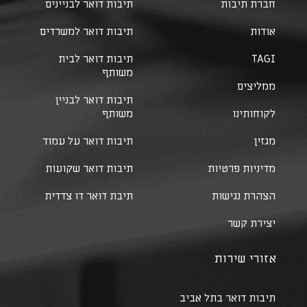
חברת תיבות
תיבות דואר לבניינים
אודות
תיבות דואר למשרדים
TAGI
תיבות דואר לבית
משותף
ממליצים
תיבות דואר לבניין
לקוחותינו
משותף
מגזין
תיבות דואר על עמוד
מדיניות פרטיות
תיבות דואר שקועות
הצהרת נגישות
תיבת דואר דו צדדית
יצירת קשר
אזורי שירות
תיבות דואר בתל אביב