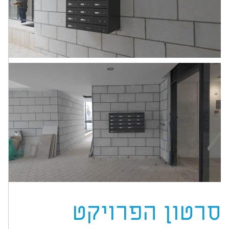
סרטון הפרויקט