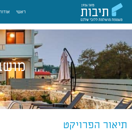
ראשי
אודות
מושב
תיאור הפרויקט