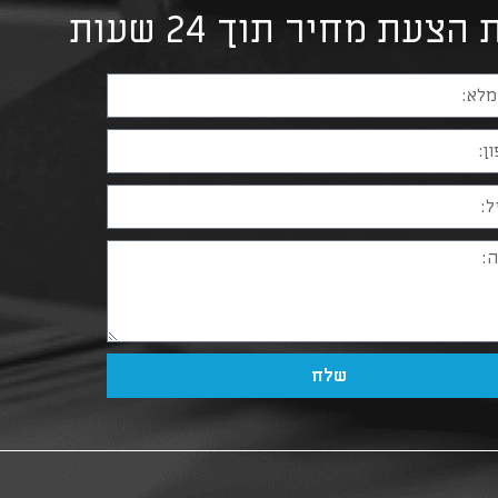
צעת מחיר תוך 24 שעות
שלח