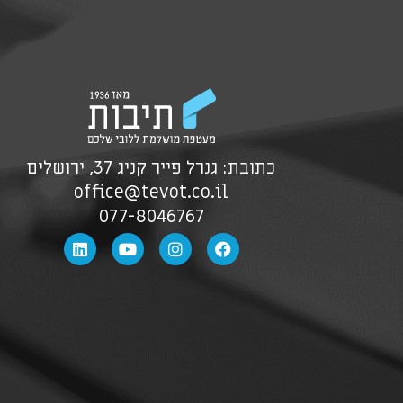
כתובת: גנרל פייר קניג 37, ירושלים
office@tevot.co.il
077-8046767