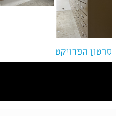
סרטון הפרויקט