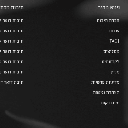
ניווט מהיר
תיבות מכתב
חברת תיבות
תיבות דואר לב
אודות
תיבות דואר 
TAGI
תיבות דואר 
ממליצים
תיבות דואר ל
לקוחותינו
תיבות דואר ע
מגזין
תיבות דואר 
מדיניות פרטיות
תיבת דואר דו
הצהרת נגישות
יצירת קשר