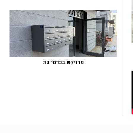
פרויקט בכרמי גת