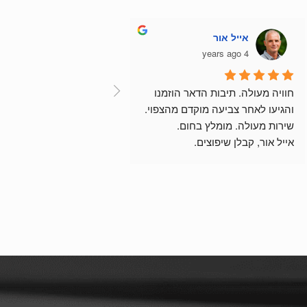
אייל אור
4 years ago
חוויה מעולה. תיבות הדאר הוזמנו 
והגיעו לאחר צביעה מוקדם מהצפוי.
שירות מעולה. מומלץ בחום.
אייל אור, קבלן שיפוצים.