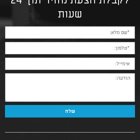
לקבלת הצעת מחיר תוך 24
שעות
שלח