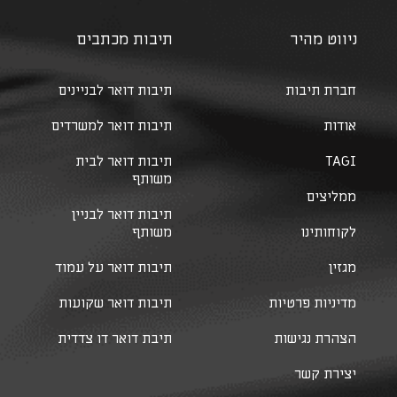
ניווט מהיר
תיבות מכתבים
חברת תיבות
תיבות דואר לבניינים
אודות
תיבות דואר למשרדים
TAGI
תיבות דואר לבית
משותף
ממליצים
תיבות דואר לבניין
לקוחותינו
משותף
מגזין
תיבות דואר על עמוד
מדיניות פרטיות
תיבות דואר שקועות
הצהרת נגישות
תיבת דואר דו צדדית
יצירת קשר