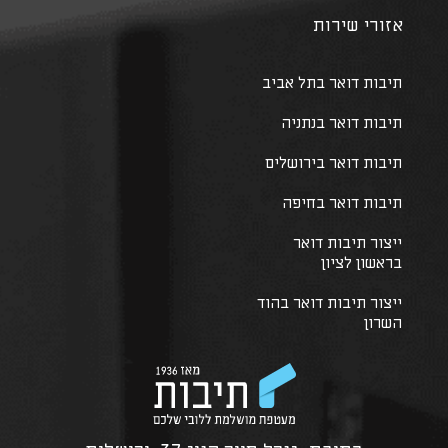
אזורי שירות
תיבות דואר בתל אביב
תיבות דואר בנתניה
תיבות דואר בירושלים
תיבות דואר בחיפה
ייצור תיבות דואר
בראשון לציון
ייצור תיבות דואר בהוד
השרון