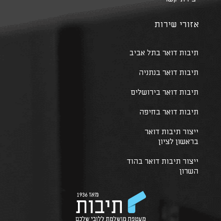
אזורי שירות
תיבות דואר בתל אביב
תיבות דואר בנתניה
תיבות דואר בירושלים
תיבות דואר בחיפה
ייצור תיבות דואר
בראשון לציון
ייצור תיבות דואר בהוד
השרון