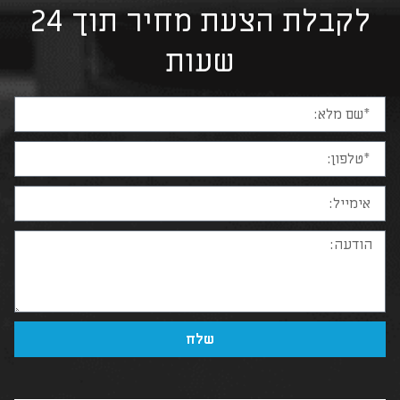
לקבלת הצעת מחיר תוך 24
שעות
שלח