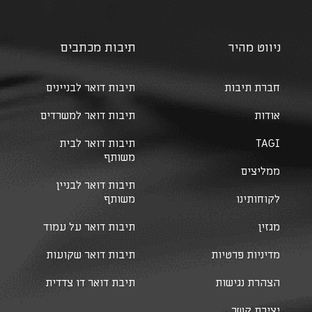
ניווט מהיר
תיבות מכתבים
חברת תיבות
תיבות דואר לבניינים
אודות
תיבות דואר למשרדים
TAGI
תיבות דואר לבית
משותף
ממליצים
תיבות דואר לבניין
לקוחותינו
משותף
מגזין
תיבות דואר על עמוד
מדיניות פרטיות
תיבות דואר שקועות
הצהרת נגישות
תיבת דואר דו צדדית
יצירת קשר