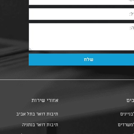
שלח
ים
אזורי שירות
ניינים
תיבות דואר בתל אביב
למשרדים
תיבות דואר בנתניה