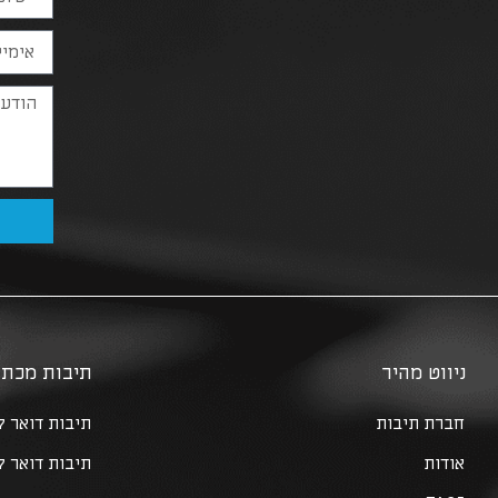
ניווט מהיר
תיבות מכתב
חברת תיבות
תיבות דואר לב
אודות
תיבות דואר 