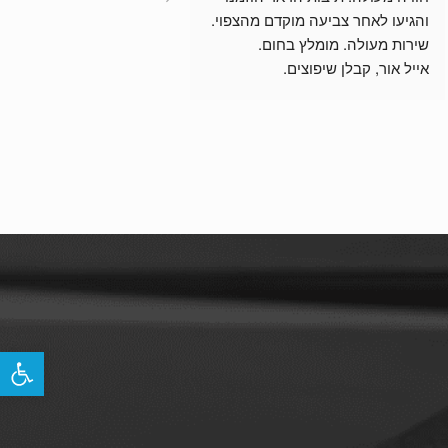
והגיעו לאחר צביעה מוקדם מהצפוי.
שירות מעולה. מומלץ בחום.
אייל אור, קבלן שיפוצים.
פתח