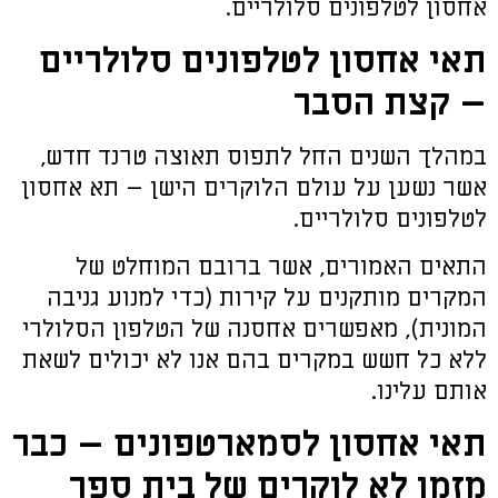
אחסון לטלפונים סלולריים.
תאי אחסון לטלפונים סלולריים
– קצת הסבר
במהלך השנים החל לתפוס תאוצה טרנד חדש,
אשר נשען על עולם הלוקרים הישן – תא אחסון
לטלפונים סלולריים.
התאים האמורים, אשר ברובם המוחלט של
המקרים מותקנים על קירות (כדי למנוע גניבה
המונית), מאפשרים אחסנה של הטלפון הסלולרי
ללא כל חשש במקרים בהם אנו לא יכולים לשאת
אותם עלינו.
תאי אחסון לסמארטפונים – כבר
מזמן לא לוקרים של בית ספר