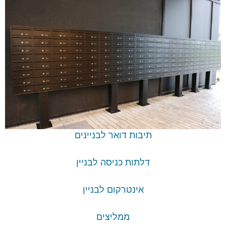
תיבות דואר לבניינים
דלתות כניסה לבניין
אינטרקום לבניין
ממליצים