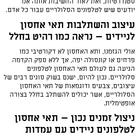
סטנדרטיות, זאת לאור החשיבות אותה אנו
יודעים שיש לטלפונים הסלולריים עבור כל אדם.
עיצוב והשתלבות תאי אחסון
לניידים – נראה כמו רהיט בחלל
אולי הגזמנו, ותא האחסון לא דקורטיבי כמו
פרחים או קונסולה יפה, אך ללא ספק הקדמה
הגיעה גם לעולם תאי האחסון לטלפונים
סלולריים. נכון להיום, ישנם בשוק סוגים רבים של
עיצובים, צבעים ודוגמאות של תאי האחסון
הסלולריים, אשר יכולים להשתלב בחלל בצורה
אופטימלית.
ניצול זמנים נכון – תאי אחסון
לטלפונים ניידים עם עמדות