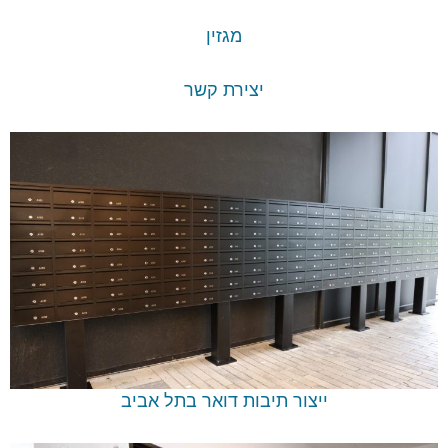
מגזין
יצירת קשר
ייצור תיבות דואר בתל אביב