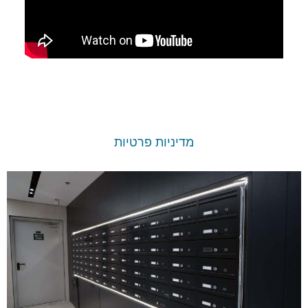
מדיניות פרטיות