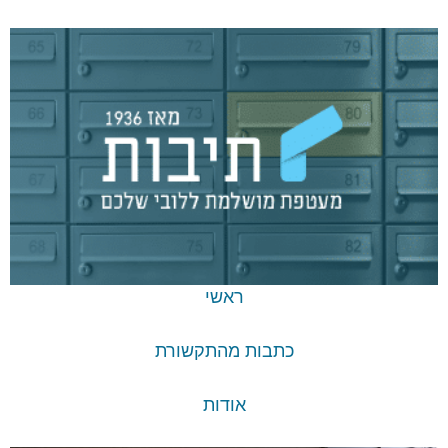
ראשי
כתבות מהתקשורת
אודות