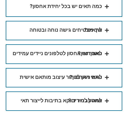
כמה תאים יש בכל יחידת אחסון?
איך מבטיחים גישה נוחה ובטוחה לתאים?
האם תאי אחסון לטלפונים ניידים עמידים לאורך זמן?
האם ניתן לבחור עיצוב מותאם אישית לתאי האחסון?
למה לבחור דווקא בתיבות לייצור תאי אחסון לניידים?