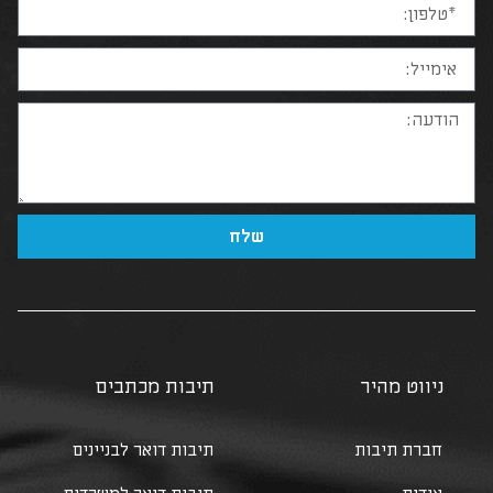
שלח
ניווט מהיר
תיבות מכתבים
חברת תיבות
תיבות דואר לבניינים