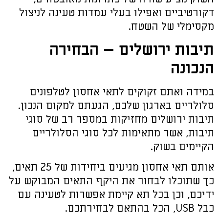
דקורטיביים ואפילו בעלי עמדות טעינה לניצול
מקסימלי של השטח.
תיבות ירושלים – הבחירה
הנכונה
במידה ואתם זקוקים לתאי אחסון לטלפונים
סלולריים בארגון שלכם, הגעתם למקום הנכון.
תיבות ירושלים מחזיקות במספר רב של סוגי
תיבות, אשר מתאימות לכל סוגי הסלולריים
הקיימים בשוק.
אותם תאי אחסון מגיעים ביחידות של 25 תאים,
כך שתוכלו לבחור את היקף התאים המבוקש על
ידיכם, וכן בכל תא קיימת אפשרות לטעינה עם
כבל USB, הכל בהתאם לבחירתכם.