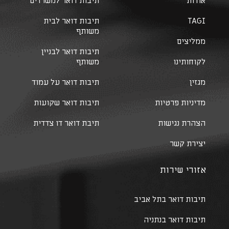
אודות
תיבות דואר למשרדים
TAGI
תיבות דואר לבית
משותף
ממליצים
תיבות דואר לבניין
לקוחותינו
משותף
מגזין
תיבות דואר על עמוד
מדיניות פרטיות
תיבות דואר שקועות
הצהרת נגישות
תיבת דואר דו צדדית
יצירת קשר
אזורי שירות
תיבות דואר בתל אביב
תיבות דואר בנתניה