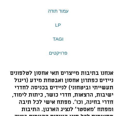
עמוד תודה
LP
TAGI
פרויקטים
אנחנו בתיבות מייצרים תאי אחסון לטלפונים
ניידים כפתרון אחסון ואבטחת מידע (ריגול
תעשייתי וביטחוני) לניידים בכניסה לחדרי
ישיבות, הרצאות, חדרי כושר, כיתות לימוד,
חדרי בחינה, וכו'. מפתח אישי לכל תיבה
ומפתח 'מאסטר' לנציג הארגון. התיבות