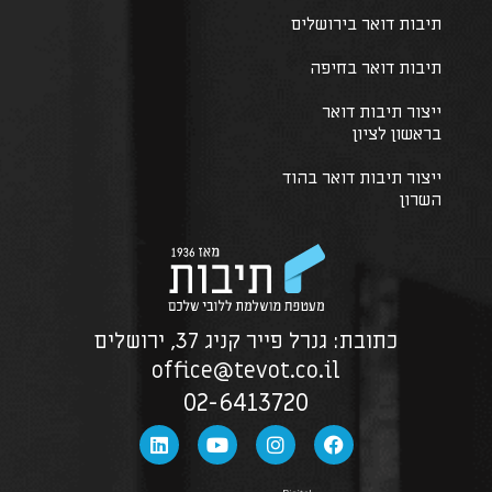
תיבות דואר בירושלים
תיבות דואר בחיפה
ייצור תיבות דואר
בראשון לציון
ייצור תיבות דואר בהוד
השרון
כתובת: גנרל פייר קניג 37, ירושלים
office@tevot.co.il
02-6413720