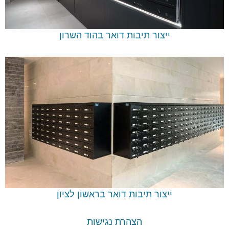
ייצור תיבות דואר בהוד השרון
ייצור תיבות דואר בראשון לציון
הצהרת נגישות