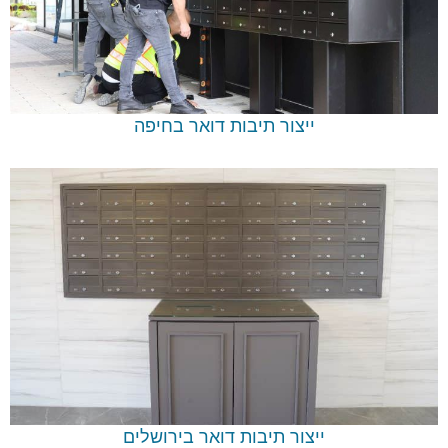
ייצור תיבות דואר בחיפה
ייצור תיבות דואר בירושלים