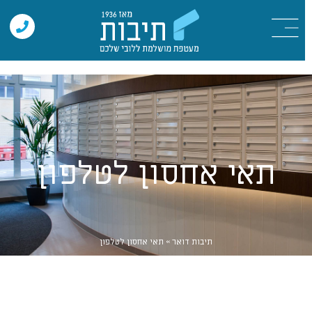
תאי אחסון לטלפון
תיבות דואר
»
תאי אחסון לטלפון