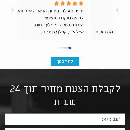
חוויה מעולה. תיבות הדאר הוזמנו והגיעו לאחר 
צביעה מוקדם מהצפוי.
שירות מעולה. מומלץ בחום.
התוצאה מהממת וכניסת הבניין מרשימה בזכות 
אייל אור, קבלן שיפוצים.
לחץ כאן
לקבלת הצעת מחיר תוך 24
שעות