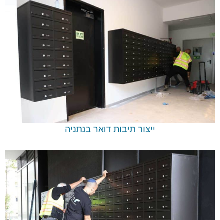
ייצור תיבות דואר בנתניה