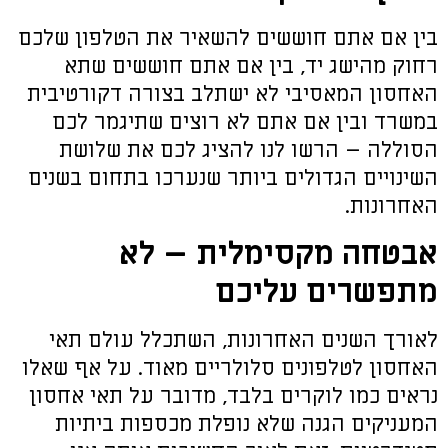
בין אם אתם חוששים להשאיר את הטלפון שלכם
רחוק מהישג יד, בין אם אתם חוששים שתא
האחסון המאסיבי לא ישתלב בצורה דקורטיבית
במשרד ובין אם אתם לא רוצים שתיגמר לכם
הסוללה – הרשו לנו להציג לכם את שלושת
השינויים הגדולים ביותר שנערכו בתחום בשנים
האחרונות.
אבטחה מקסימלית – לא
מתפשרים עליכם
לאורך השנים האחרונות, השתכלל עולם תאי
האחסון לטלפונים סלולריים מאוד. על אף שאלו
נראים כמו לוקרים בלבד, מדובר על תאי אחסון
המעניקים הגנה שלא נופלת מכספות ביתיות