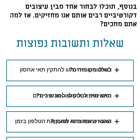
בנוסף, תוכלו לבחור אחד מבין עיצובים
דקורטיביים רבים אותם אנו מחזיקים. אז למה
אתם מחכים?
שאלות ותשובות נפוצות
באילו מקומות נהוג להתקין תאי אחסון לטלפונים ניידים?
האם תאי אחסון לטלפונים ניידים מתאימים לכל סוגי המכשירים?
האם יש אפשרות לטעון את הטלפון בזמן שהוא נמצא בתא אחסון?