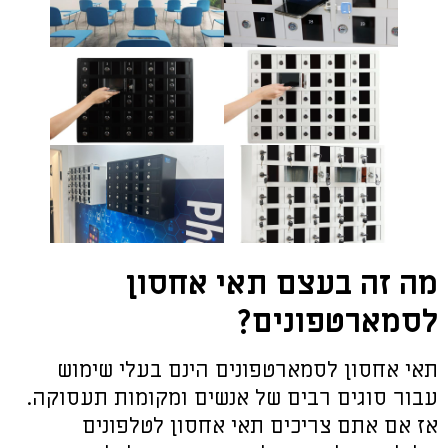
מה זה בעצם תאי אחסון
לסמארטפונים?
תאי אחסון לסמארטפונים הינם בעלי שימוש
עבור סוגים רבים של אנשים ומקומות תעסוקה.
אז אם אתם צריכים תאי אחסון לטלפונים