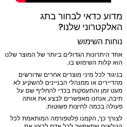
מדוע כדאי לבחור בתג
האלקטרוני שלנו?
נוחות השימוש
אחד היתרונות הגדולים ביותר של המוצר שלנו
הוא קלות השימוש בו.
בניגוד לכל מיני מוצרים אחרים שדורשים
מהדיירים או ממנהלי הבניינים להשקיע לא
מעט זמן והתעסקות בכדי להחליף שם על
תיבה, אנחנו מאפשרים לבצע את אותה
פעולה בכמה לחיצות פשוטות.
לצורך כך, הקמנו פלטפורמה המותאמת לכל
הגילאים שתאפשר לכל אדם לבצע את