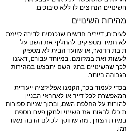
השינויים הנחוצים לו ללא סיבוכים.
מהירות השינויים
לעיתים, דיירים חדשים שנכנסים לדירה קיימת
לא תמיד מספיקים להחליף את השם על
תיבת הדואר, או שוועד הבית לא מספיק
לעשות זאת במקומם. במיוחד עבורם, דאגנו
לכך שהשינויים בתגי השם יתבצעו במהירות
הגבוהה ביותר.
בכדי לעמוד בכך, הקמנו אפליקציה ייעודית
המאפשרת לכל דייר או לאחראי הבניין
להורות על החלפת השם, ובתוך שניות ספורות
תוכלו לראות את השינוי ולתקן פעם נוספת
במידת הצורך, מה שחוסך לכולם הרבה מאוד
זמן.