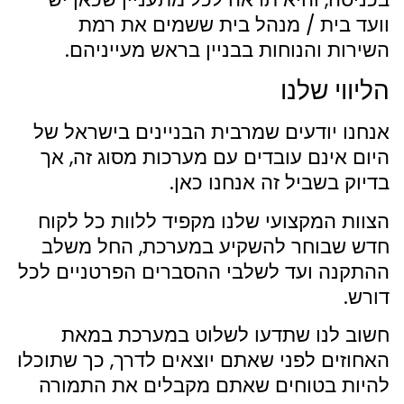
וועד בית / מנהל בית ששמים את רמת
השירות והנוחות בבניין בראש מעייניהם.
הליווי שלנו
אנחנו יודעים שמרבית הבניינים בישראל של
היום אינם עובדים עם מערכות מסוג זה, אך
בדיוק בשביל זה אנחנו כאן.
הצוות המקצועי שלנו מקפיד ללוות כל לקוח
חדש שבוחר להשקיע במערכת, החל משלב
ההתקנה ועד לשלבי ההסברים הפרטניים לכל
דורש.
חשוב לנו שתדעו לשלוט במערכת במאת
האחוזים לפני שאתם יוצאים לדרך, כך שתוכלו
להיות בטוחים שאתם מקבלים את התמורה