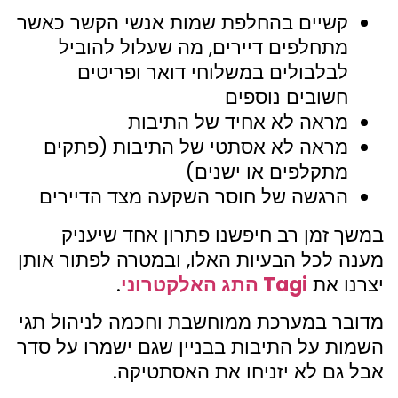
קשיים בהחלפת שמות אנשי הקשר כאשר
מתחלפים דיירים, מה שעלול להוביל
לבלבולים במשלוחי דואר ופריטים
חשובים נוספים
מראה לא אחיד של התיבות
מראה לא אסתטי של התיבות (פתקים
מתקלפים או ישנים)
הרגשה של חוסר השקעה מצד הדיירים
במשך זמן רב חיפשנו פתרון אחד שיעניק
מענה לכל הבעיות האלו, ובמטרה לפתור אותן
יצרנו את
Tagi התג האלקטרוני
.
מדובר במערכת ממוחשבת וחכמה לניהול תגי
השמות על התיבות בבניין שגם ישמרו על סדר
אבל גם לא יזניחו את האסתטיקה.