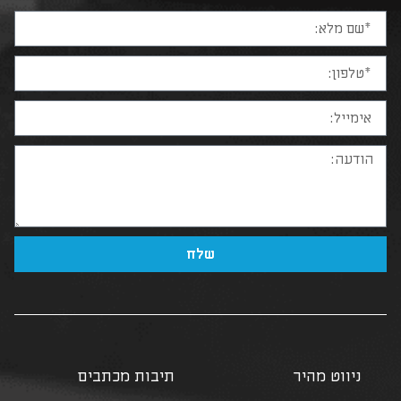
שלח
ניווט מהיר
תיבות מכתבים