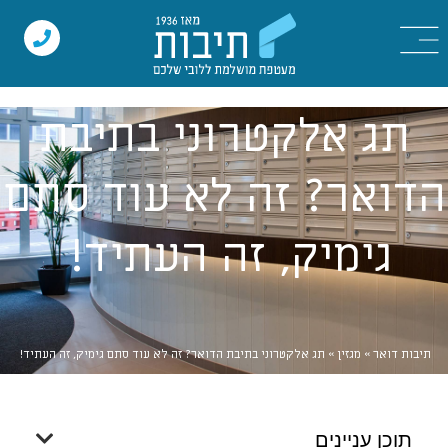
תג אלקטרוני בתיבת
הדואר? זה לא עוד סתם
גימיק, זה העתיד!
תיבות דואר
»
מגזין
»
תג אלקטרוני בתיבת הדואר? זה לא עוד סתם גימיק, זה העתיד!
תוכן עניינים