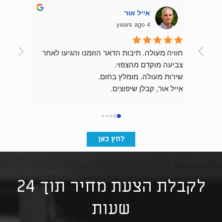
אייל אור
4 years ago
חוויה מעולה. תיבות הדאר הוזמנו והגיעו לאחר 
צביעה מוקדם מהצפוי.
שירות מעולה. מומלץ בחום.
התוצאה מהממת וכניסת הבניין מרשימה בזכות 
אייל אור, קבלן שיפוצים.
לחץ כאן
לקבלת הצעת מחיר תוך 24
שעות