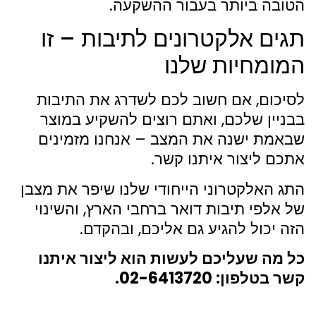
הטובה ביותר בעבור ההשקעה.
תגים אלקטרונים לתיבות – זו
המומחיות שלנו
לסיכום, אם חשוב לכם לשדרג את התיבות
בבניין שלכם, ואתם רוצים להשקיע במוצר
שבאמת ישנה את המצב – אנחנו מזמינים
אתכם ליצור איתנו קשר.
התג האלקטרוני הייחודי שלנו שיפר את מצבן
של אלפי תיבות דואר ברחבי הארץ, והשינוי
הזה יכול להגיע גם אליכם, ובהקדם.
כל מה שעליכם לעשות הוא ליצור איתנו
קשר בטלפון: 02-6413720.