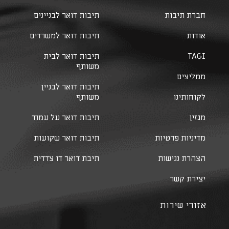
חברת תיבות
תיבות דואר לבניינים
אודות
תיבות דואר למשרדים
TAGI
תיבות דואר לבית
משותף
ממליצים
תיבות דואר לבניין
לקוחותינו
משותף
מגזין
תיבות דואר על עמוד
מדיניות פרטיות
תיבות דואר שקועות
הצהרת נגישות
תיבת דואר דו צדדית
יצירת קשר
אזורי שירות