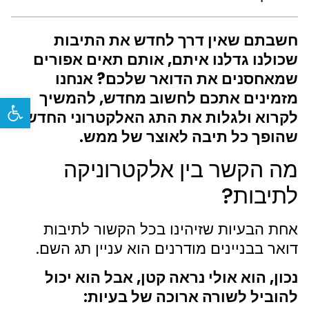
חשבתם שאין דרך לחדש את התיבות
שכולנו גדלנו איתם, אותם תאים אפורים
שמאחסנים את הדואר שלכם? אנחנו
מזמינים אתכם לחשוב מחדש, להמשיך
פתח
לקרוא ולגלות את התג האלקטרוני החדש
שהופך כל תיבה לאוצר של ממש.
מה הקשר בין אלקטרוניקה
לתיבות?
אחת הבעיות שזיהינו בכל הקשור לתיבות
דואר בבניינים מודרנים הוא עניין תג השם.
נכון, הוא אולי נראה קטן, אבל הוא יכול
להוביל לשורה ארוכה של בעיות: