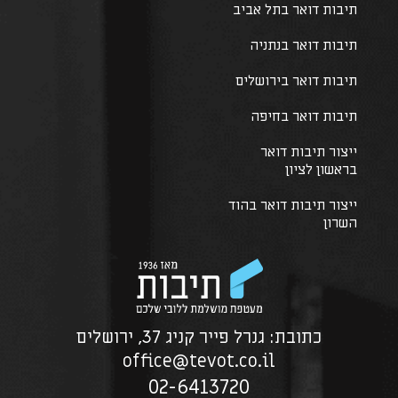
תיבות דואר בתל אביב
תיבות דואר בנתניה
תיבות דואר בירושלים
תיבות דואר בחיפה
ייצור תיבות דואר
בראשון לציון
ייצור תיבות דואר בהוד
השרון
כתובת: גנרל פייר קניג 37, ירושלים
office@tevot.co.il
02-6413720