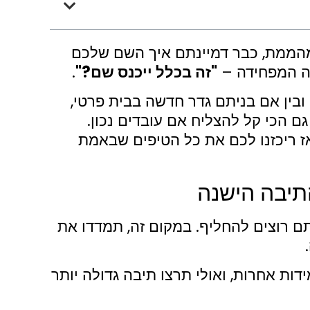
מהממת, כבר דמיינתם איך השם שלכם
לה המפחידה –
"זה בכלל ייכנס שם?"
.
ובין אם בניתם גדר חדשה בבית פרטי,
 הכי קל להצליח אם עובדים נכון.
ז ריכזנו לכם את כל הטיפים שבאמת
 רוצים להחליף. במקום זה, תמדדו את
דות אחרות, ואולי תרצו תיבה גדולה יותר