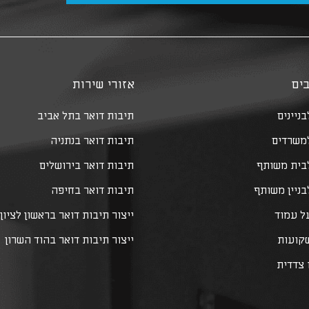
ים
אזורי שירות
ניינים
תיבות דואר בתל אביב
למשרדים
תיבות דואר בנתניה
לבית משותף
תיבות דואר בירושלים
בניין משותף
תיבות דואר בחיפה
ל עמוד
ייצור תיבות דואר בראשון לציון
שקועות
ייצור תיבות דואר בהוד השרון
 צדדית