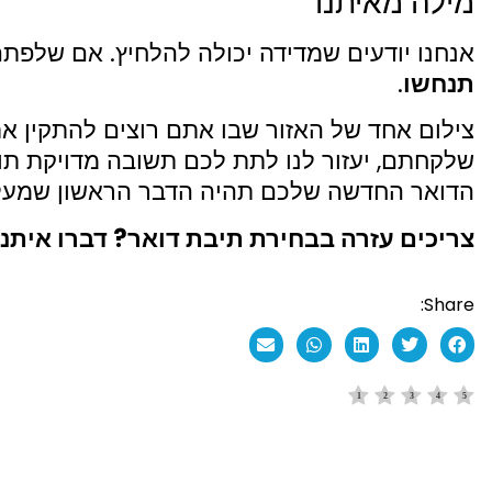
מילה מאיתנו
אנחנו יודעים שמדידה יכולה להלחיץ. אם שלפת
תנחשו
.
צילום אחד של האזור שבו אתם רוצים להתקין את
שלקחתם, יעזור לנו לתת לכם תשובה מדויקת תוך
הדואר החדשה שלכם תהיה הדבר הראשון שמעלה
צריכים עזרה בבחירת תיבת דואר? דברו איתנו
Share: