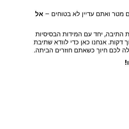
ם מטר ואתם עדיין לא בטוחים –
אל
 התיבה, יחד עם המידות הבסיסיות
 דקות. אנחנו כאן כדי לוודא שתיבת
 לכם חיוך כשאתם חוזרים הביתה.
!