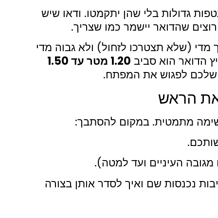
ות גדולות בלי שהן יתקמטו. ודאו שיש
מדי (שלא תצטרכו לזחול) ולא גבוה מדי
ץ הדואר הוא סביב
1.20 מטר עד 1.50
 שלכם לפגוש את המפתח.
ותכם.
גובה העיניים ועד למטה).
בות נכנסות שם ואיך לסדר אותן בצורה