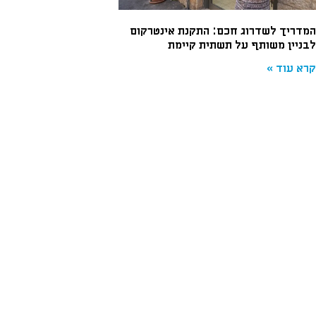
המדריך לשדרוג חכם: התקנת אינטרקום
לבניין משותף על תשתית קיימת
קרא עוד »