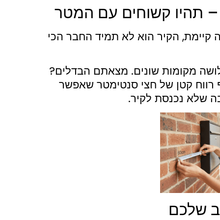
קיימת, הקיר הוא לא תמיד החבר הכי
ושה מקומות שונים. מצאתם הבדלים?
ף רווח קטן של חצי סנטימטר שאפשר
ה שלא נכנסת לקיר.