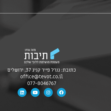
כתובת: גנרל פייר קניג 37, ירושלים
office@tevot.co.il
077-8046767