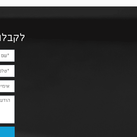
לקבלת ה