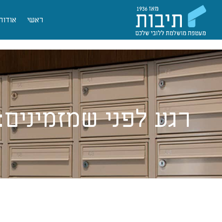
ראשי
אודות
רגע לפני שמזמינים: