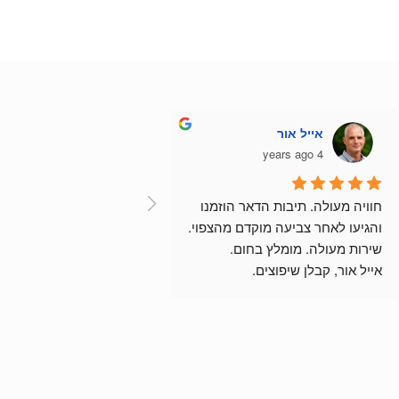
אייל אור
4 years ago
חוויה מעולה. תיבות הדאר הוזמנו 
והגיעו לאחר צביעה מוקדם מהצפוי.
שירות מעולה. מומלץ בחום.
אייל אור, קבלן שיפוצים.