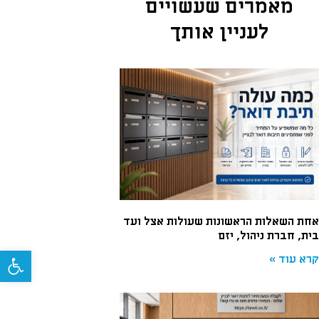
מאמרים שעשויים
לעניין אותך
אחת השאלות הראשונות שעולות אצל ועד
בית, חברת ניהול, יזם
פתח
קרא עוד »