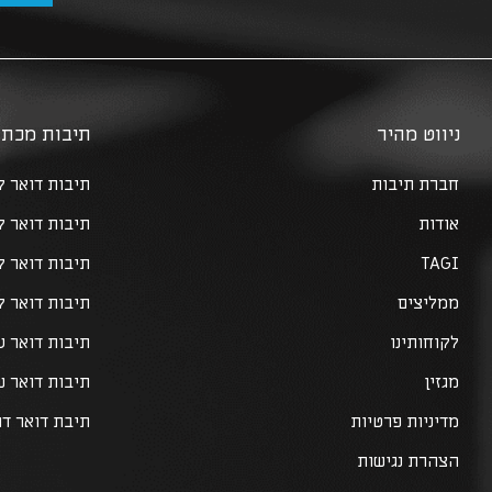
ניווט מהיר
תיבות מכתב
חברת תיבות
תיבות דואר לב
אודות
תיבות דואר 
TAGI
תיבות דואר 
ממליצים
תיבות דואר ל
לקוחותינו
תיבות דואר ע
מגזין
תיבות דואר 
מדיניות פרטיות
תיבת דואר דו
הצהרת נגישות