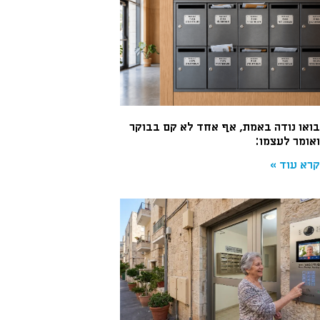
בואו נודה באמת, אף אחד לא קם בבוקר
ואומר לעצמו:
קרא עוד »