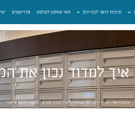
תיבות דואר לבניינים
תאי אחסון לטלפון
פרויקטים
יצי
 איך למדוד נכון את ה
תיבות דואר
»
מגזין
»
רגע לפני שמזמינים: איך למדוד נכון את המקום לתיבת הדואר?