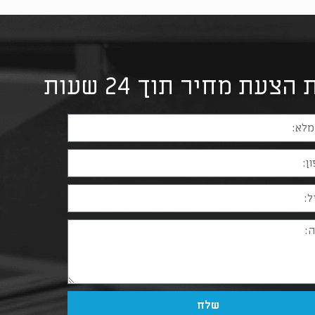
צעת מחיר תוך 24 שעות
שלח