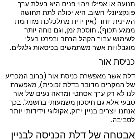
תנועה או אפילו זיהוי פנים היא בעלת ערך
פונקציונלי חשוב. היא יכולה לתת תחושה
היגיינית יותר (אין ידית מתלכלכת מזדהמת
ממגע תכוף), חוסכת זמן, וגם נוחה יותר
לשימוש עבור הקהל הרחב ובפרט בעלי
מוגבלויות אשר משתמשים בכיסאות גלגלים.
כניסת אור
דלת אשר מאפשרת כניסת אור (ברוב המכריע
של המקרים מדובר בדלת זכוכית), מאפשרת
לנו לא רק ערך אסתטי ומראה נעים של אור
טבעי אלא גם חיסכון משמעותי בחשמל. בכך
אנחנו יוצרים בניין ירוק, אקולוגי וידידותי יותר
לסביבה.
אבטחה של דלת הכניסה לבניין