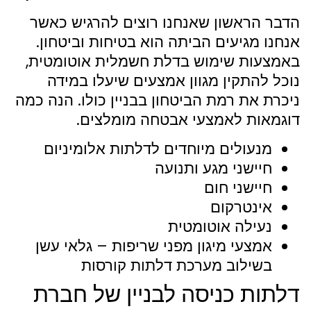
הדבר הראשון שאנחנו רוצים להרגיש כאשר
אנחנו מגיעים הביתה הוא בטיחות וביטחון.
באמצעות שימוש בדלת חשמלית אוטומטית,
נוכל להתקין מגוון אמצעים שיעלו במידה
ניכרת את רמת הביטחון בבניין כולו. הנה כמה
דוגמאות לאמצעי אבטחה מומלצים.
מנעולים מיוחדים לדלתות אלומיניום
חיישני מגע ותנועה
חיישני חום
אינטרקום
נעילה אוטומטית
אמצעי מיגון מפני שריפות – גלאי עשן
בשילוב מערכת דלתות קורסות
דלתות כניסה לבניין של חברת