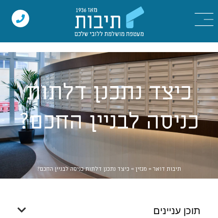
כיצד נתכנן דלתות
כניסה לבניין החכם?
תיבות דואר
»
מגזין
»
כיצד נתכנן דלתות כניסה לבניין החכם?
תוכן עניינים