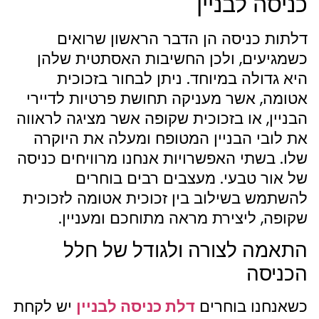
כניסה לבניין
דלתות כניסה הן הדבר הראשון שרואים
כשמגיעים, ולכן החשיבות האסתטית שלהן
היא גדולה במיוחד. ניתן לבחור בזכוכית
אטומה, אשר מעניקה תחושת פרטיות לדיירי
הבניין, או בזכוכית שקופה אשר מציגה לראווה
את לובי הבניין המטופח ומעלה את היוקרה
שלו. בשתי האפשרויות אנחנו מרוויחים כניסה
של אור טבעי. מעצבים רבים בוחרים
להשתמש בשילוב בין זכוכית אטומה לזכוכית
שקופה, ליצירת מראה מתוחכם ומעניין.
התאמה לצורה ולגודל של חלל
הכניסה
כשאנחנו בוחרים
דלת כניסה לבניין
יש לקחת