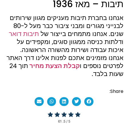
תיבות – מאז 1936
אנחנו בחברת תיבות מעניקים מגוון שירותים
לבנייני מגורים ומבני ציבור כבר מעל ל-80
שנים. אנחנו מתמחים בייצור של
תיבות דואר
ודלתות כניסה ממגוון סוגים, ומקפידים על
איכות עבודה ושירות מהשורה הראשונה.
אנחנו מזמינים אתכם לפנות אלינו דרך האתר
לפרטים נוספים ו
קבלת הצעת מחיר
תוך 24
שעות בלבד.
Share:
61
/ 5.
5