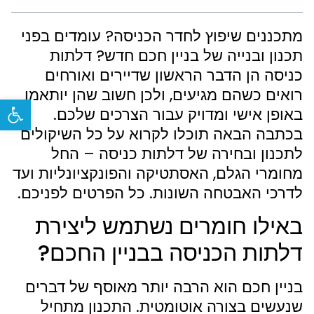
מתכננים שיפוץ לחדר הכניסה? עומדים בפני
תכנון ובנייה של בניין חכם חדש? דלתות
כניסה הן הדבר הראשון שדיירים ואורחים
רואים כשהם מגיעים, ולכן חשוב שהן יותאמו
פתח
באופן אישי ומדויק עבור הצרכים שלכם.
בכתבה הבאה תוכלו לקרוא על כל השיקולים
לתכנון ובחירה של דלתות כניסה – החל
מחומרי הגלם, האסתטיקה והפונקציונליות ועד
לדרכי האבטחה השונות. כל הפרטים לפניכם.
באילו חומרים נשתמש ליצירת
דלתות הכניסה בבניין החכם?
בניין חכם הוא הרבה יותר מאוסף של דברים
שנעשים בצורה אוטומטית. התכנון מתחיל