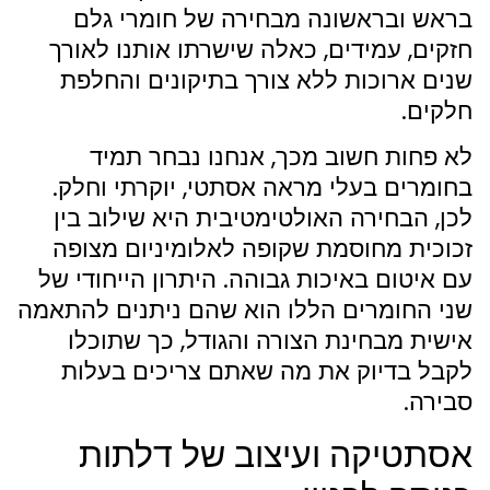
בראש ובראשונה מבחירה של חומרי גלם
חזקים, עמידים, כאלה שישרתו אותנו לאורך
שנים ארוכות ללא צורך בתיקונים והחלפת
חלקים.
לא פחות חשוב מכך, אנחנו נבחר תמיד
בחומרים בעלי מראה אסתטי, יוקרתי וחלק.
לכן, הבחירה האולטימטיבית היא שילוב בין
זכוכית מחוסמת שקופה לאלומיניום מצופה
עם איטום באיכות גבוהה. היתרון הייחודי של
שני החומרים הללו הוא שהם ניתנים להתאמה
אישית מבחינת הצורה והגודל, כך שתוכלו
לקבל בדיוק את מה שאתם צריכים בעלות
סבירה.
אסתטיקה ועיצוב של דלתות