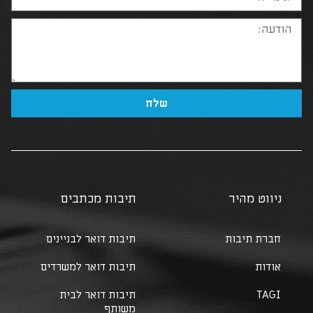
שלח
ניווט מהיר
תיבות מכתבים
חברת תיבות
תיבות דואר לבניינים
אודות
תיבות דואר למשרדים
TAGI
תיבות דואר לבית
משותף