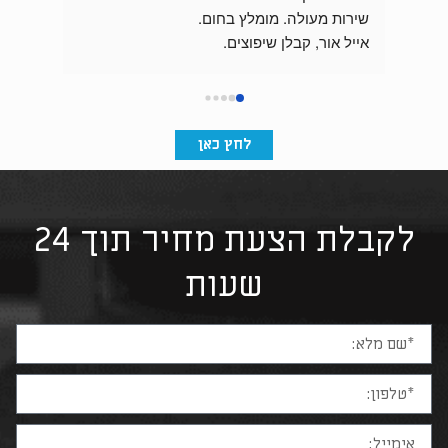
שירות מעולה. מומלץ בחום.
התוצאה מהממת וכניסת הבניין מרשימה בזכות 
אייל אור, קבלן שיפוצים.
לחץ כאן
לקבלת הצעת מחיר תוך 24
שעות