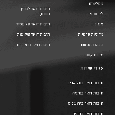
ממליצים
תיבות דואר לבניין
לקוחותינו
משותף
מגזין
תיבות דואר על עמוד
מדיניות פרטיות
תיבות דואר שקועות
הצהרת נגישות
תיבת דואר דו צדדית
יצירת קשר
אזורי שירות
תיבות דואר בתל אביב
תיבות דואר בנתניה
תיבות דואר בירושלים
תיבות דואר בחיפה