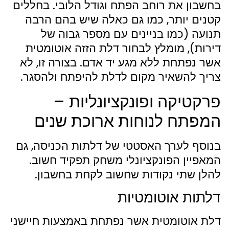
בחשבון את רוחב הפתח וגודל הלובי. בחללים
קטנים יותר, כמו גם כאלה שיש בהם הרבה
תנועה (כמו בניינים עם מספר גבוה של
דירות), מומלץ לבחור דלת הזזה אוטומטית
אשר נפתחת ללא מגע יד אדם. בצורה זו, לא
צריך להשאיר מקום לדלת להיפתח ולהסגר.
פרקטיקה ופונקציונליות –
המפתח לנוחות ארוכת שנים
בנוסף לערך האסטטי של דלתות הכניסה, גם
המאפיין הפונקציונלי משחק תפקיד חשוב.
להלן שתי נקודות שחשוב לקחת בחשבון.
דלתות אוטומטיות
דלת אוטומטית אשר נפתחת באמצעות חיישני