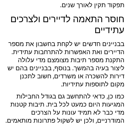
תפקוד תקין לאורך שנים.
חוסר התאמה לדיירים ולצרכים
עתידיים
בבניינים חדשים יש לקחת בחשבון את מספר
הדיירים ואת האפשרות להתרחבות עתידית.
התקנת מספר תיבות מצומצם מדי עלולה
ליצור בעיה בהמשך. בנוסף, בבניינים בהם יש
דירות להשכרה או משרדים, חשוב לתכנן
מקום לתוספות עתידיות.
כמו כן, כדאי להתחשב גם בגודל החבילות
המגיעות היום כמעט לכל בית. תיבות קטנות
מדי כבר לא תמיד עונות על הצרכים
המודרניים, ולכן יש לשקול פתרונות מותאמים.