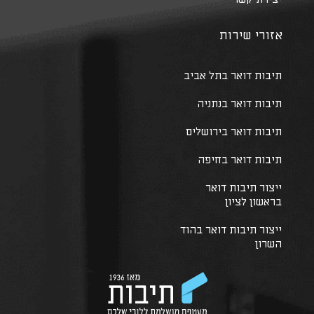
אזורי שירות
תיבות דואר בתל אביב
תיבות דואר בנתניה
תיבות דואר בירושלים
תיבות דואר בחיפה
ייצור תיבות דואר
בראשון לציון
ייצור תיבות דואר בהוד
השרון