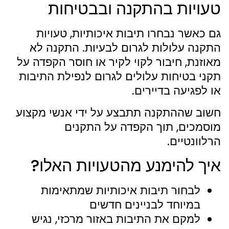
טעויות בהתקנה ובבטיחות
גם כאשר נבחרו תיבות איכותיות, טעויות
התקנה עלולות לגרום לבעיות. התקנה לא
מאוזנת, חיבור לקוי לקיר או חוסר הקפדה על
תקני בטיחות עלולים לגרום לנפילת התיבות
או לפגיעה בדיירים.
חשוב שההתקנה תתבצע על ידי אנשי מקצוע
מוסמכים, תוך הקפדה על התקנים
הרלוונטיים.
איך להימנע מהטעויות האלו?
לבחור תיבות איכותיות שמתאימות
במיוחד לבניינים חדשים
למקם את התיבות באזור מרכזי, נגיש