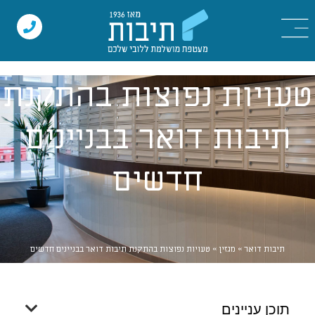
טעויות נפוצות בהתקנת
תיבות דואר בבניינים
חדשים
תיבות דואר
»
מגזין
»
טעויות נפוצות בהתקנת תיבות דואר בבניינים חדשים
תוכן עניינים