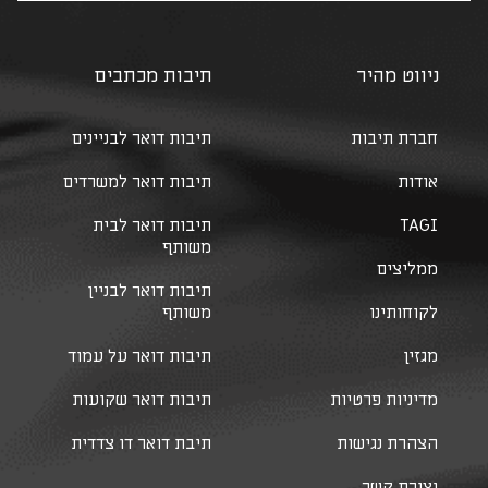
ניווט מהיר
תיבות מכתבים
חברת תיבות
תיבות דואר לבניינים
אודות
תיבות דואר למשרדים
TAGI
תיבות דואר לבית
משותף
ממליצים
תיבות דואר לבניין
לקוחותינו
משותף
מגזין
תיבות דואר על עמוד
מדיניות פרטיות
תיבות דואר שקועות
הצהרת נגישות
תיבת דואר דו צדדית
יצירת קשר