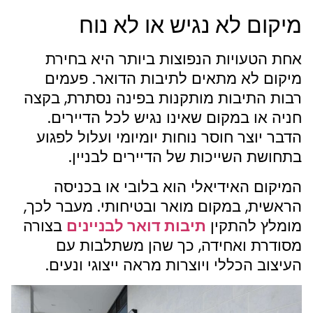
מיקום לא נגיש או לא נוח
אחת הטעויות הנפוצות ביותר היא בחירת
מיקום לא מתאים לתיבות הדואר. פעמים
רבות התיבות מותקנות בפינה נסתרת, בקצה
חניה או במקום שאינו נגיש לכל הדיירים.
הדבר יוצר חוסר נוחות יומיומי ועלול לפגוע
בתחושת השייכות של הדיירים לבניין.
המיקום האידיאלי הוא בלובי או בכניסה
הראשית, במקום מואר ובטיחותי. מעבר לכך,
מומלץ להתקין
תיבות דואר לבניינים
בצורה
מסודרת ואחידה, כך שהן משתלבות עם
העיצוב הכללי ויוצרות מראה ייצוגי ונעים.