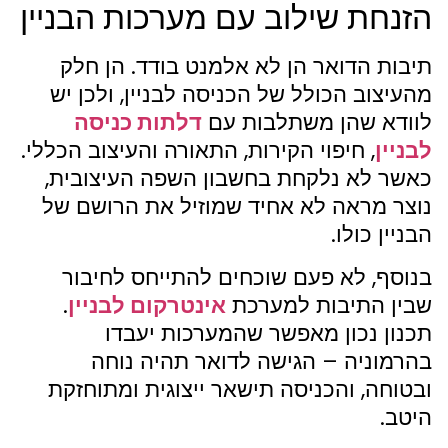
הזנחת שילוב עם מערכות הבניין
תיבות הדואר הן לא אלמנט בודד. הן חלק
מהעיצוב הכולל של הכניסה לבניין, ולכן יש
לוודא שהן משתלבות עם
דלתות כניסה
לבניין
, חיפוי הקירות, התאורה והעיצוב הכללי.
כאשר לא נלקחת בחשבון השפה העיצובית,
נוצר מראה לא אחיד שמוזיל את הרושם של
הבניין כולו.
בנוסף, לא פעם שוכחים להתייחס לחיבור
שבין התיבות למערכת
אינטרקום לבניין
.
תכנון נכון מאפשר שהמערכות יעבדו
בהרמוניה – הגישה לדואר תהיה נוחה
ובטוחה, והכניסה תישאר ייצוגית ומתוחזקת
היטב.