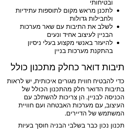
ובטיחותי
לתכנן מראש מקום לתוספות עתידיות
ולחבילות גדולות
לשלב את התיבות עם שאר מערכות
הבניין לעיצוב אחיד ונעים
להיעזר באנשי מקצוע בעלי ניסיון
בהתקנת מערכות בניין
תיבות דואר כחלק מתכנון כולל
כדי להבטיח חווית מגורים איכותית, יש לראות
בתיבות הדואר חלק מהתכנון הכולל של
הכניסה לבניין. הן צריכות להשתלב עם
העיצוב, עם מערכות האבטחה ועם חוויית
המשתמש של הדיירים.
תכנון נכון כבר בשלבי הבניה חוסך בעיות