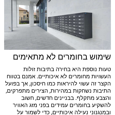
שימוש בחומרים לא מתאימים
טעות נוספת היא בחירה בתיבות זולות
העשויות מחומרים לא איכותיים. אמנם בטווח
הקצר זה עשוי להיראות כמו חיסכון, אך בפועל
התיבות נשחקות במהירות, הצירים מתפרקים,
והצבע מתקלף. בבניינים חדשים, חשוב
להשקיע בחומרים עמידים בפני מזג האוויר
ובמנגנוני נעילה איכותיים, כדי לשמור על