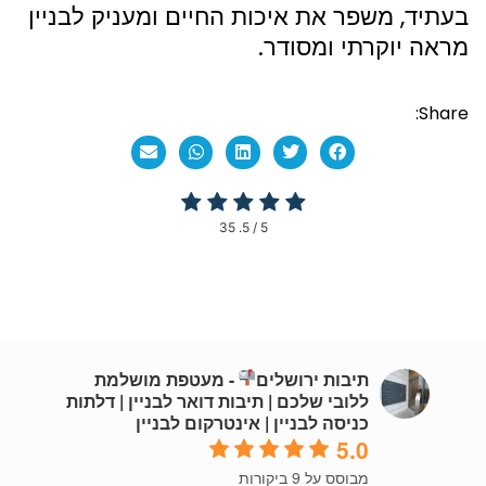
בעתיד, משפר את איכות החיים ומעניק לבניין
מראה יוקרתי ומסודר.
Share:
35
/ 5.
5
תיבות ירושלים
- מעטפת מושלמת
ללובי שלכם | תיבות דואר לבניין | דלתות
כניסה לבניין | אינטרקום לבניין
5.0
מבוסס על 9 ביקורות