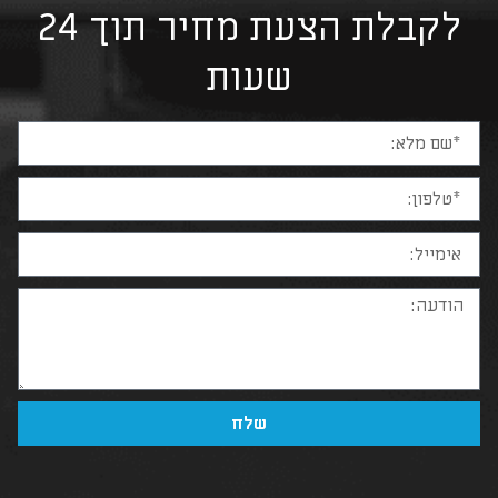
לקבלת הצעת מחיר תוך 24
שעות
שלח