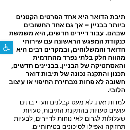
תיבת הדואר היא אחד הפרטים הקטנים
ביותר בבניין – אך גם אחד החשובים
שבהם. עבור דיירים חדשים, היא משמשת
כנקודת המפגש הראשונה עם שירותי
פתח
הדואר והמשלוחים, ובמקרים רבים היא
מהווה חלק בלתי נפרד מהתדמית
והאסתטיקה של הבניין. בבניינים חדשים,
תכנון והתקנה נכונה של תיבות דואר
חשובה לא פחות מבחירת החיפוי או עיצוב
הלובי.
למרות זאת, לא מעט קבלנים וועדי בתים
עושים טעויות בהתקנת התיבות, טעויות
שעלולות לגרום לאי נוחות לדיירים, לבעיות
תחזוקה ואפילו לסיכונים בטיחותיים.