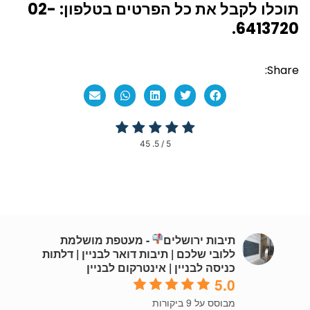
תוכלו לקבל את כל הפרטים בטלפון: 02-
6413720.
Share:
45
/ 5.
5
תיבות ירושלים
- מעטפת מושלמת
ללובי שלכם | תיבות דואר לבניין | דלתות
כניסה לבניין | אינטרקום לבניין
5.0
מבוסס על 9 ביקורות