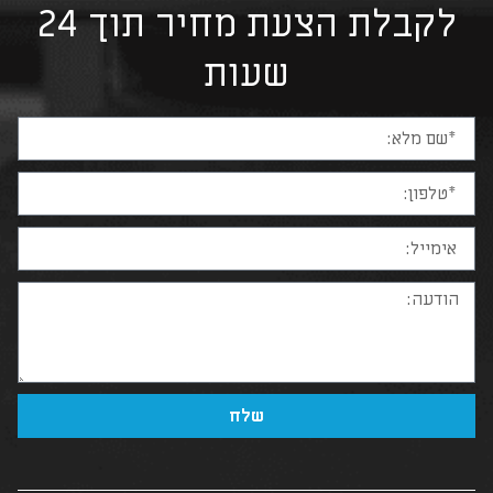
לקבלת הצעת מחיר תוך 24
שעות
שלח