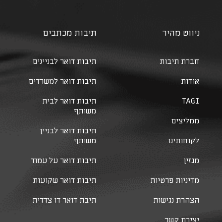
ניווט מהיר
תיבות מכתבים
חברת תיבות
תיבות דואר לבניינים
אודות
תיבות דואר למשרדים
TAGI
תיבות דואר לבית
משותף
ממליצים
תיבות דואר לבניין
לקוחותינו
משותף
מגזין
תיבות דואר על עמוד
מדיניות פרטיות
תיבות דואר שקועות
הצהרת נגישות
תיבת דואר דו צדדית
יצירת קשר