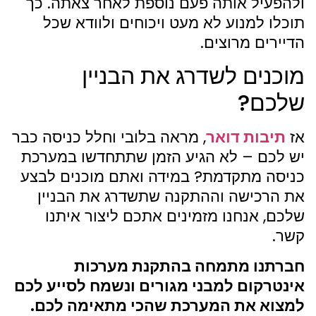
ולהפעיל אותה פעם נוספת לאחר צאתה. כך
תוכלו למנוע לא מעט ויכוחים ולוודא שכל
הדיירים מרוצים.
מוכנים לשדרג את הבניין
שלכם?
אז
תיבות דואר
, מראה בלובי וחלל כניסה כבר
יש לכם – לא הגיע הזמן שתתחדשו במערכת
כניסה מתקדמת? במידה ואתם מוכנים לבצע
את הרכישה וההתקנה שתשדרג את הבניין
שלכם, אנחנו מזמינים אתכם ליצור איתנו
קשר.
חברתנו מתמחה בהתקנת מערכות
אינטרקום למבני מגורים ונשמח לסייע לכם
למצוא את המערכת שהכי מתאימה לכם.