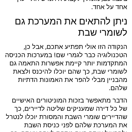
אחד על אחד.
ניתן להתאים את המערכת גם
לשומרי שבת
הנקודה הזו אולי תפתיע אתכם, אבל כן,
הטכנולוגיה כבר לגמרי שם! במערכות הכניסה
המתקדמות יותר קיימת אפשרות התאמה גם
לשומרי שבת, כך שהם יוכלו להיכנס ולצאת
מהבניין מבלי להפר את האמונות הדתיות
שלהם.
הדבר מתאפשר בזכות המוניטורים האישיים
של כל דירה שמעניקים שליטה לדיירים, כך
שהדיירים שומרי השבת והמסורת יוכלו לנטרל
את המערכת שלהם לפני כניסת השבת