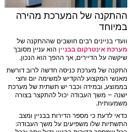
ההתקנה של המערכת מהירה
במיוחד
וועדי בניינים רבים חושבים שההתקנה של
מערכת אינטרקום בבניין
הוא עניין מסובך
שיקשה על הדיירים, אך ההפך הוא הנכון.
התקנה של מערכת כניסה חדשה לרוב דורשת
מאנשי המקצוע להקדיש למשימה יום וחצי
בממוצע, ובמידה וכבר יש תשתית של מערכת
ישנה – משך העבודה יכול להתקצר בצורה
משמעותית.
כדאי לדעת כי מספר הדירות בבניין ומצב
התשתיות שלו משפיעים על משך העבודה: