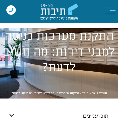
התקנת מערכות כניסה
למבני דירות: מה חשוב
לדעת?
תיבות דואר
»
מגזין
»
התקנת מערכות כניסה למבני דירות: מה חשוב לדעת?
תוכן עניינים