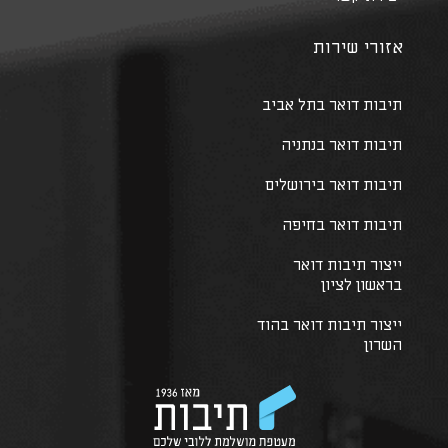
אזורי שירות
תיבות דואר בתל אביב
תיבות דואר בנתניה
תיבות דואר בירושלים
תיבות דואר בחיפה
ייצור תיבות דואר
בראשון לציון
ייצור תיבות דואר בהוד
השרון