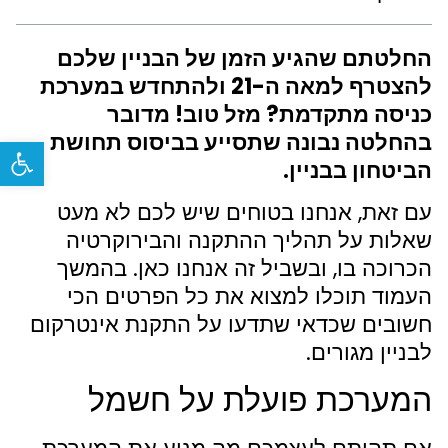
החלטתם שהגיע הזמן של הבניין שלכם
להצטרף למאה ה-21 ולהתחדש במערכת
כניסה מתקדמת? מזל טוב! מדובר
בהחלטה נבונה שתסייע בביסוס תחושת
פתח
הביטחון בבניין.
עם זאת, אנחנו בטוחים שיש לכם לא מעט
שאלות על תהליך ההתקנה והבירוקרטיה
הכרוכה בו, ובשביל זה אנחנו כאן. בהמשך
העמוד תוכלו למצוא את כל הפרטים הכי
חשובים שכדאי שתדעו על התקנת אינטרקום
לבניין מגורים.
המערכת פועלת על חשמל