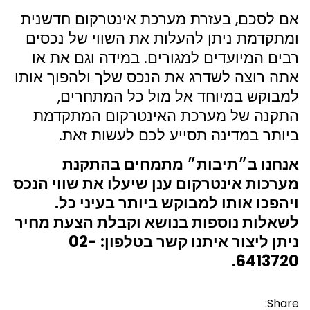
אם לסכם, בעזרת מערכת אינטרקום חדשנית
ומתקדמת ניתן להעלות את השווי של נכסים
רבים המיועדים למגורים. במידה וגם את או
אתה רוצה לשדרג את הנכס שלך ולהפוך אותו
למבוקש במיוחד אל מול כל המתחרים,
התקנה של מערכת האינטרקום המתקדמת
ביותר במדינה תסייע לכם לעשות זאת.
אנחנו ב״תיבות״ מתמחים בהתקנת
מערכות אינטרקום ענן שיעלו את שווי הנכס
ויהפכו אותו למבוקש ביותר בעיני כל.
לשאלות נוספות בנושא וקבלת הצעת מחיר
ניתן ליצור איתנו קשר בטלפון: 02-
6413720.
Share: