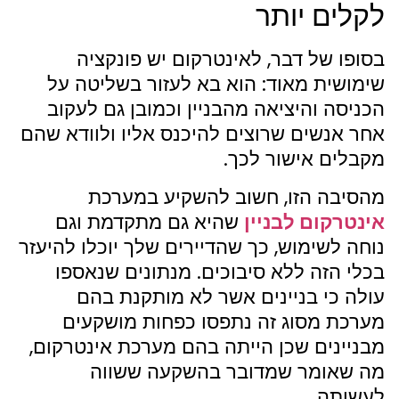
לקלים יותר
בסופו של דבר, לאינטרקום יש פונקציה
שימושית מאוד: הוא בא לעזור בשליטה על
הכניסה והיציאה מהבניין וכמובן גם לעקוב
אחר אנשים שרוצים להיכנס אליו ולוודא שהם
מקבלים אישור לכך.
מהסיבה הזו, חשוב להשקיע במערכת
אינטרקום לבניין
שהיא גם מתקדמת וגם
נוחה לשימוש, כך שהדיירים שלך יוכלו להיעזר
בכלי הזה ללא סיבוכים. מנתונים שנאספו
עולה כי בניינים אשר לא מותקנת בהם
מערכת מסוג זה נתפסו כפחות מושקעים
מבניינים שכן הייתה בהם מערכת אינטרקום,
מה שאומר שמדובר בהשקעה ששווה
לעשותה.