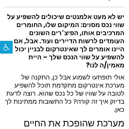
יש לא מעט אלמנטים שיכולים להשפיע על
שווי נכס מסוים: המיקום שלו, החומרים
המרכיבים אותו, הפיצ׳רים השונים
העומדים לרשות הדיירים ועוד. אבל, אם
פתח
היינו אומרים לך שאינטרקום לבניין יכול
להשפיע על שווי הנכס שלך – היית
מאמין/ה לנו?
אולי תופתעו לשמוע אבל כן, התקנה של
מערכת אינטרקום מתקדמת תוכל להשפיע
לטובה על שוויו של כל נכס שהוא. רוצה לדעת
בדיוק איך זה קורה? כל התשובות ממתינות לך
כאן.
מערכת שהופכת את החיים