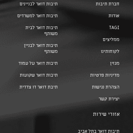
חברת תיבות
תיבות דואר לבניינים
אודות
תיבות דואר למשרדים
TAGI
תיבות דואר לבית
משותף
ממליצים
תיבות דואר לבניין
לקוחותינו
משותף
מגזין
תיבות דואר על עמוד
מדיניות פרטיות
תיבות דואר שקועות
הצהרת נגישות
תיבת דואר דו צדדית
יצירת קשר
אזורי שירות
תיבות דואר בתל אביב