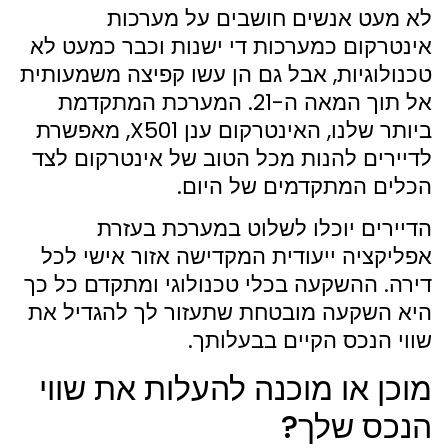
לא מעט אנשים חושבים על מערכות
אינטרקום כמערכות די ישנות וכבר כמעט לא
טכנולוגיות, אבל גם הן עשו קפיצה משמעותית
אל תוך המאה ה-21. המערכת המתקדמת
ביותר שלנו, האינטרקום ענן X501, מאפשרת
לדיירים להנות מכל הטוב של אינטרקום לצד
הכלים המתקדמים של היום.
הדיירים יוכלו לשלוט במערכת בעזרת
אפליקציה ייעודית המקדישה אזור אישי לכל
דירה. ההשקעה בכלי טכנולוגי ומתקדם כל כך
היא השקעה מובטחת שתעזור לך להגדיל את
שווי הנכס הקיים בבעלותך.
מוכן או מוכנה להעלות את שווי
הנכס שלך?