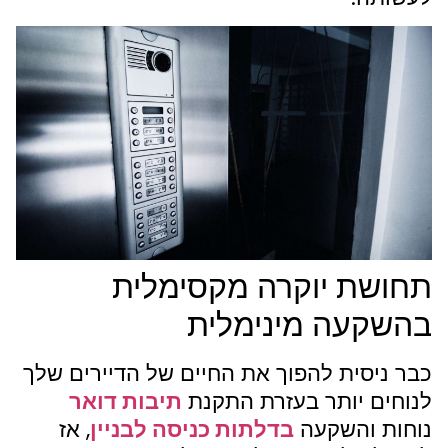
תחושת יוקרה מקסימלית
בהשקעה מינימלית
כבר ניסית להפוך את החיים של הדיירים שלך
לנוחים יותר בעזרת התקנת
תיבות דואר
נוחות והשקעה
בדלתות כניסה לבניין
, אז