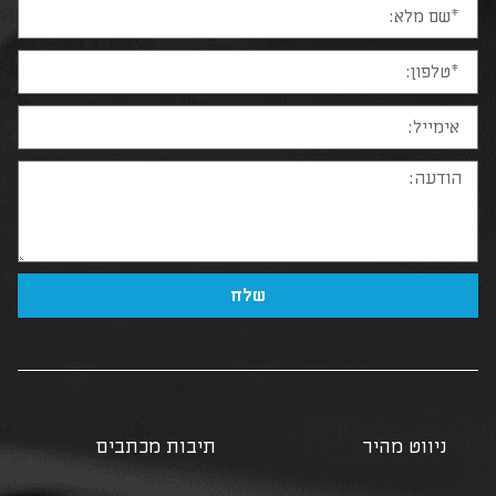
שלח
ניווט מהיר
תיבות מכתבים