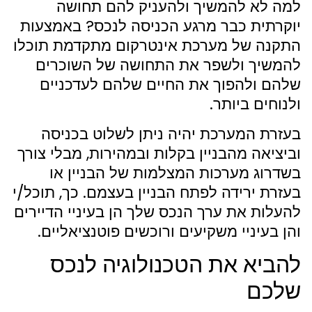
למה לא להמשיך ולהעניק להם תחושה
יוקרתית כבר מרגע הכניסה לנכס? באמצעות
התקנה של מערכת אינטרקום מתקדמת תוכלו
להמשיך ולשפר את התחושה של השוכרים
שלהם ולהפוך את החיים שלהם לעדכניים
ולנוחים ביותר.
בעזרת המערכת יהיה ניתן לשלוט בכניסה
וביציאה מהבניין בקלות ובמהירות, מבלי צורך
בשדרוג מערכות המצלמות של הבניין או
בעזרת ירידה לפתח הבניין בעצמם. כך, תוכל/י
להעלות את ערך הנכס שלך הן בעיניי הדיירים
והן בעיניי משקיעים ורוכשים פוטנציאליים.
להביא את הטכנולוגיה לנכס
שלכם