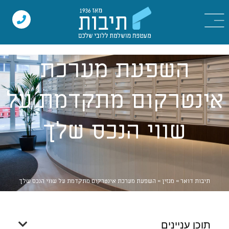
השפעת מערכת
אינטרקום מתקדמת על
שווי הנכס שלך
תיבות דואר
»
מגזין
»
השפעת מערכת אינטרקום מתקדמת על שווי הנכס שלך
תוכן עניינים