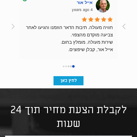
אייל אור
4 years ago
חוויה מעולה. תיבות הדאר הוזמנו והגיעו לאחר 
צביעה מוקדם מהצפוי.
שירות מעולה. מומלץ בחום.
התוצאה מהממת וכניסת הבניין מרשימה בזכות 
אייל אור, קבלן שיפוצים.
לחץ כאן
לקבלת הצעת מחיר תוך 24
שעות