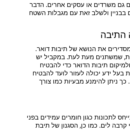
הם גם משרדים או עסקים אחרים. הדבר
ם בבניין ולשלב זאת עם מגבלות השטח
ה התיבה
מסדירים את הנושא של תיבות דואר.
ות, שמשתנים מעת לעת. במקביל יש
ולמיקום תיבות הדואר כדי להבטיח
ת בעל ידע יכולה לעזור לועד להבטיח
כך ניתן להימנע מבעיות כמו צורך
יחס לתכונות כגון חומרים עמידים בפני
 קרבה לים. כמו כן, הסגנון של תיבת