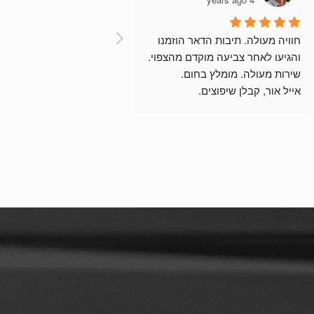
חוויה מעולה. תיבות הדאר הוזמנו 
והגיעו לאחר צביעה מוקדם מהצפוי.
שירות מעולה. מומלץ בחום.
אייל אור, קבלן שיפוצים.