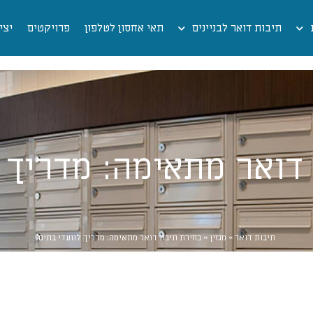
תיבות דואר לבניינים
תאי אחסון לטלפון
פרויקטים
יצי
דואר מתאימה: מדריך ל
תיבות דואר
»
מגזין
»
בחירת תיבת דואר מתאימה: מדריך לוועדי בתים