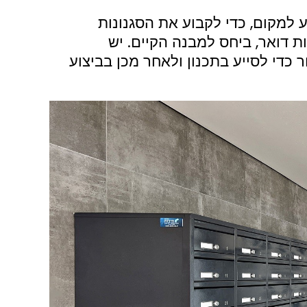
ע למקום, כדי לקבוע את הסגנונות
 דואר, ביחס למבנה הקיים. יש
 כדי לסייע בתכנון ולאחר מכן בביצוע