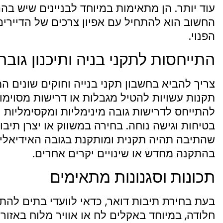
עוד יותר. הן מתאימות במיוחד לבניינים שיש ב
החשוב הוא להתחיל עם אפיון צרכים של הדיירי
הפנוי.
התייחסות לתקני בניה ותיכנון גוב
צריך להביא בחשבון תקני בנייה וחוקים שונים ה
תקנות עשויות להטיל מגבלות או דרישות מסוימ
להתייחס לדרישות גובה מינימליות ומקסימליות 
בטיחות וגישה נוחה. בחירה במשווק או יצרן תיבו
שהתיבה תהיה תקנית ומותקנת בגובה האידיאלי. 
בהתקנה מחדש או שינויים יקרים אחרים.
תכונות וסגנונות מתאימים
בעת בחירת תיבות דואר, כדאי לוועדי בתים להתי
חלודה, במיוחד באקלים לח או אוויר מלוח באזורי