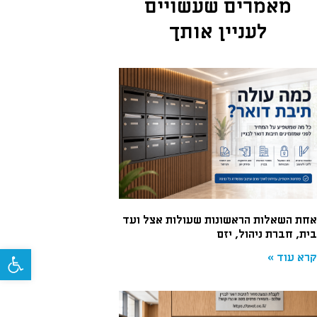
מאמרים שעשויים
לעניין אותך
אחת השאלות הראשונות שעולות אצל ועד
בית, חברת ניהול, יזם
פתח
קרא עוד »