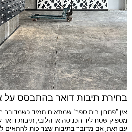
בחירת תיבות דואר בהתבסס על אפ
אין "פתרון בית ספר" שמתאים תמיד כשמדובר בב
מספיק שטח ליד הכניסה או הלובי, תיבות דואר עמ
עם זאת, אם מדובר בתיבות שצריכות להתאים לקב