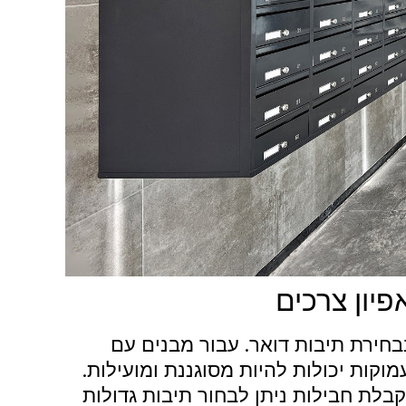
יון צרכים
חירת תיבות דואר. עבור מבנים עם
וקות יכולות להיות מסוגננת ומועילות.
לת חבילות ניתן לבחור תיבות גדולות