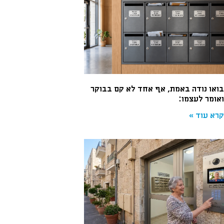
בואו נודה באמת, אף אחד לא קם בבוקר
ואומר לעצמו:
קרא עוד »