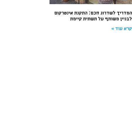
המדריך לשדרוג חכם: התקנת אינטרקום
לבניין משותף על תשתית קיימת
קרא עוד »