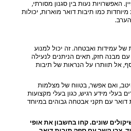
 האפשרויות נעות בין סגנון מסורתי,
 מיוחדות כמו תיבות דואר מוארות, יכולות
הערב.
 של עמידות ואבטחה. זה יכול למנוע
 עם מבנה חזק, תאים הניתנים לנעילה
וסף, אל תוותרו על הנראות של תיבות
יטב, ואם אפשר, בטווח של מצלמות
ם בעלי מידע רגיש, כגון בעלי מקצועות
בות דואר עם תקני אבטחה גבוהים במיוחד
יקולים שונים. קחו בחשבון את אופי
וד. צרו קשר עם ספק תיבות דואר