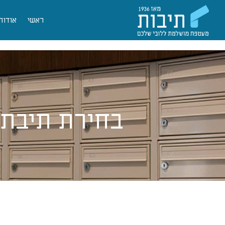
ראשי
אודות
בחירת תיבת 