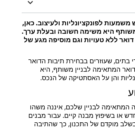
 משמעות לפונקציונליות ולעיצוב. כאן,
 משותף היא משימה חשובה ובעלת ערך.
ואר ללא טעויות וגם מוסיפה מגע של
י בתים, שעוזרים בבחירת תיבות הדואר
דואר המתאימה לבניין משותף, היא
ליות והן על האסתטיקה של הנכס.
ע
המתאימה לבניין שלכם, איננה משהו
 חדש או בשיפוץ מבנה קיים. עבור מבנים
בשלב מוקדם של התכנון, כך שהתיבה