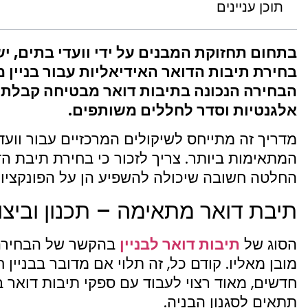
תוכן עניינים
בתחום תחזוקת המבנים על ידי וועדי בתים, יש
בחירת תיבות הדואר האידיאליות עבור בניין
הבחירה הנכונה בתיבות דואר מבטיחה קבלת ד
אלגנטיות וסדר לחללים משותפים.
מדריך זה מתייחס לשיקולים המרכזיים עבור וועד
המתאימות ביותר. צריך לזכור כי בחירת תיבת ה
החלטה חשובה שיכולה להשפיע הן על הפונקציונ
תיבת דואר מתאימה – תכנון וביצו
הסוג של
תיבות דואר לבניין
בהקשר של הבחירה 
מובן מאליו. קודם כל, זה תלוי אם מדובר בבניין
חדשים, מאוד רצוי לעבוד עם ספקי תיבות דואר 
תתאים לסגנון הבניה.