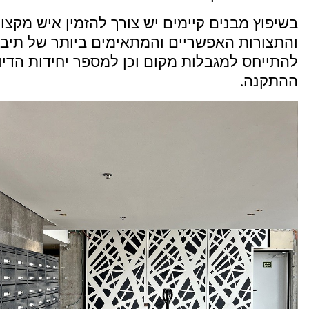
בשיפוץ מבנים קיימים יש צורך להזמין איש מקצו
והתצורות האפשריים והמתאימים ביותר של תיבות
להתייחס למגבלות מקום וכן למספר יחידות הדיור
ההתקנה.